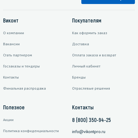
Виконт
Покупателям
О компании
Как оформить заказ
Вакансии
Доставка
Стать партнером
Оплата заказа и возврат
Госзаказы и тендеры
Личный кабинет
Контакты
Бренды
Финальная распродажа
Отраслевые решения
Полезное
Контакты
8 (800) 350-94-25
Акции
Политика конфиденциальности
info@vikontpro.ru