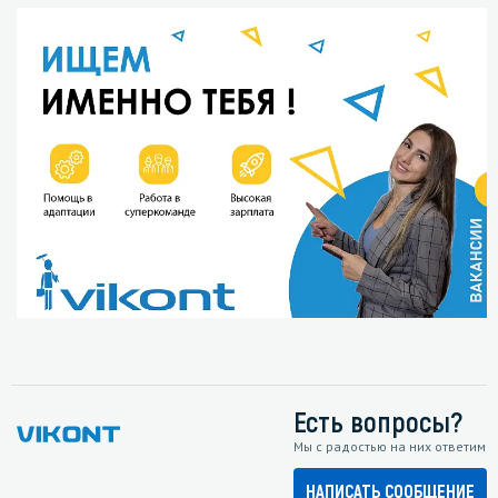
Есть вопросы?
Мы с радостью на них ответим
НАПИСАТЬ СООБЩЕНИЕ