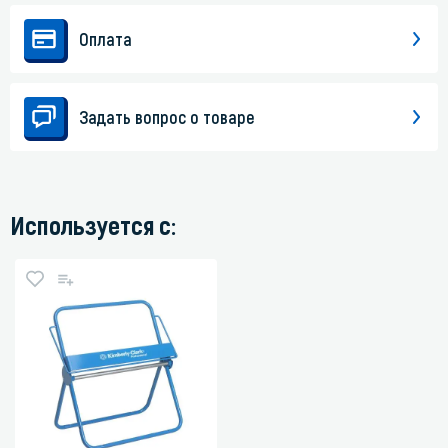
Оплата
Задать вопрос о товаре
Используется с: