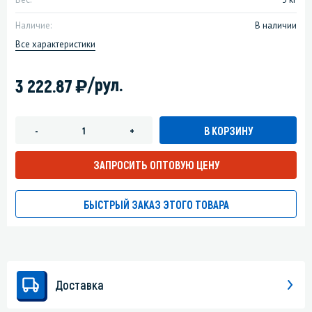
Наличие:
В наличии
Все характеристики
)
/рул.
3 222.87
В КОРЗИНУ
-
+
ЗАПРОСИТЬ ОПТОВУЮ ЦЕНУ
БЫСТРЫЙ ЗАКАЗ ЭТОГО ТОВАРА
Доставка