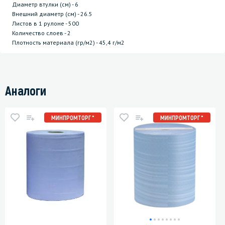
Диаметр втулки (см) - 6
Внешний диаметр (см) - 26.5
Листов в 1 рулоне - 500
Количество слоев - 2
Плотность материала (гр/м2) - 45,4 г/м2
Аналоги
МИНПРОМТОРГ *
МИНПРОМТОРГ *