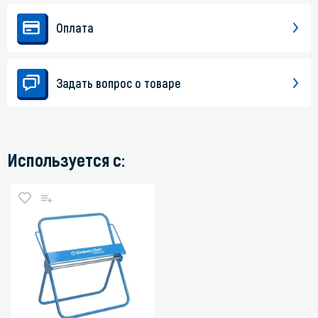
Оплата
Задать вопрос о товаре
Используется с: