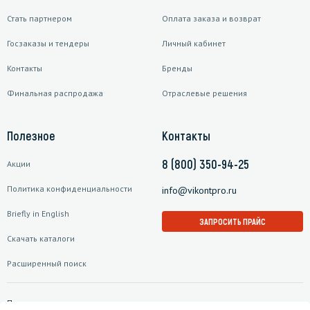
Стать партнером
Оплата заказа и возврат
Госзаказы и тендеры
Личный кабинет
Контакты
Бренды
Финальная распродажа
Отраслевые решения
Полезное
Контакты
8 (800) 350-94-25
Акции
Политика конфиденциальности
info@vikontpro.ru
Briefly in English
ЗАПРОСИТЬ ПРАЙС
Скачать каталоги
Расширенный поиск
Подписаться на рассылку