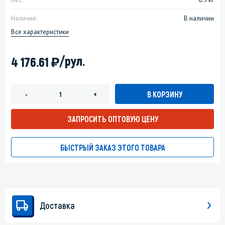
Наличие:
В наличии
Все характеристики
)
/рул.
4 176.61
В КОРЗИНУ
-
+
ЗАПРОСИТЬ ОПТОВУЮ ЦЕНУ
БЫСТРЫЙ ЗАКАЗ ЭТОГО ТОВАРА
Доставка