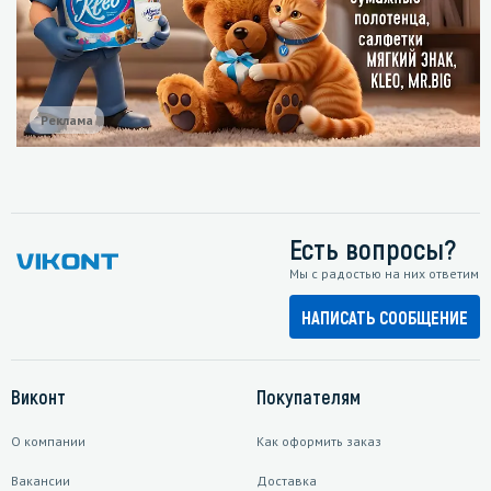
Реклама
Есть вопросы?
Мы с радостью на них ответим
НАПИСАТЬ СООБЩЕНИЕ
Виконт
Покупателям
О компании
Как оформить заказ
Вакансии
Доставка