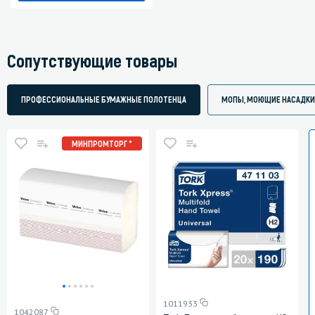
Сопутствующие товары
ПРОФЕССИОНАЛЬНЫЕ БУМАЖНЫЕ ПОЛОТЕНЦА
МОПЫ, МОЮЩИЕ НАСАДКИ
МИНПРОМТОРГ *
1011933
1042087