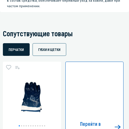
в состав средства, обеспечивает бережный уход за кожей, даже при
частом применении.
Сопутствующие товары
ПЕРЧАТКИ
ГУБКИ И ЩЕТКИ
Перейти в