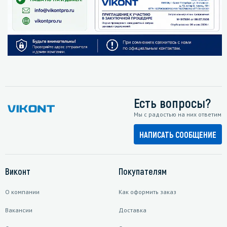
Есть вопросы?
Мы с радостью на них ответим
НАПИСАТЬ СООБЩЕНИЕ
Виконт
Покупателям
О компании
Как оформить заказ
Вакансии
Доставка