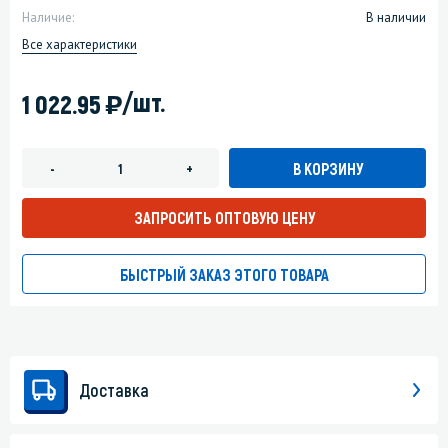
Наличие:
В наличии
Все характеристики
)
/шт.
1 022.95
В КОРЗИНУ
-
+
ЗАПРОСИТЬ ОПТОВУЮ ЦЕНУ
БЫСТРЫЙ ЗАКАЗ ЭТОГО ТОВАРА
Доставка