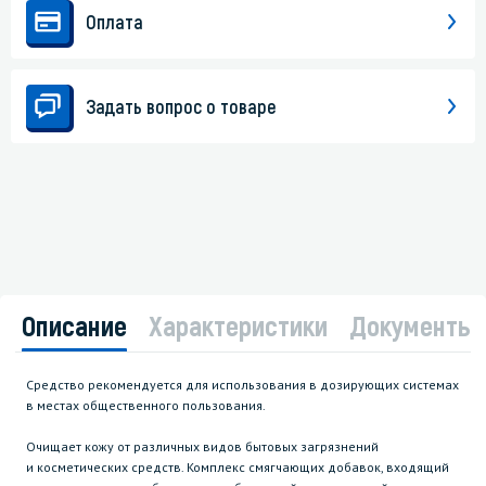
Оплата
Задать вопрос о товаре
Описание
Характеристики
Документы
Средство рекомендуется для использования в дозирующих системах
в местах общественного пользования.
Очищает кожу от различных видов бытовых загрязнений
и косметических средств. Комплекс смягчающих добавок, входящий