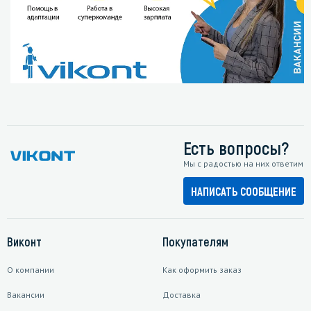
Есть вопросы?
Мы с радостью на них ответим
НАПИСАТЬ СООБЩЕНИЕ
Виконт
Покупателям
О компании
Как оформить заказ
Вакансии
Доставка