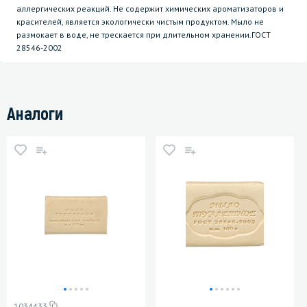
аллергических реакций. Не содержит химических ароматизаторов и
красителей, является экологически чистым продуктом. Мыло не
размокает в воде, не трескается при длительном хранении.ГОСТ
28546-2002
Аналоги
1034433