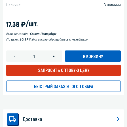
Наличие:
В наличии
)
/шт.
17.38
Есть на складе:
Санкт-Петербург
у
По цене:
10.87
, для заказа обращайтесь к менеджеру
В КОРЗИНУ
-
+
ЗАПРОСИТЬ ОПТОВУЮ ЦЕНУ
БЫСТРЫЙ ЗАКАЗ ЭТОГО ТОВАРА
Доставка