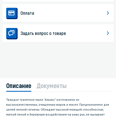
Оплата
Задать вопрос о товаре
Описание
Документы
Твердое туалетное мыло "Альянс" изготовлено из
высококачественных, очищенных жиров и масел. Предназначено для
целей личной гигиены. Обладает высокой моющей способностью,
мягкой пеной и бережным воздействием на кожу рук, не вызывает