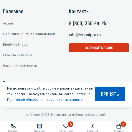
Полезное
Контакты
8 (800) 350-94-25
Акции
Политика конфиденциальности
info@vikontpro.ru
Briefly in English
ЗАПРОСИТЬ ПРАЙС
Скачать каталоги
Расширенный поиск
Подписаться на рассылку
Мы используем файлы cookie и рекомендательные
ПРИНЯТЬ
технологии. Пользуясь сайтом, вы соглашаетесь с
Политикой обработки персональных данных
.
© Vikont 2026. Не является публичной офертой.
0
0
Телефон
Каталог
Избранное
Кабинет
Корзина