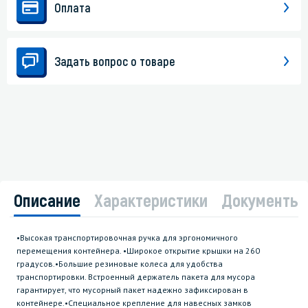
Оплата
Задать вопрос о товаре
Описание
Характеристики
Документы
•Высокая транспортировочная ручка для эргономичного
перемещения контейнера. •Широкое открытие крышки на 260
градусов.•Большие резиновые колеса для удобства
транспортировки. Встроенный держатель пакета для мусора
гарантирует, что мусорный пакет надежно зафиксирован в
контейнере.•Специальное крепление для навесных замков