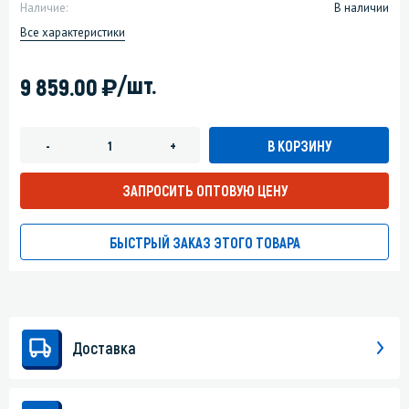
Наличие:
В наличии
Все характеристики
)
/шт.
9 859.00
В КОРЗИНУ
-
+
ЗАПРОСИТЬ ОПТОВУЮ ЦЕНУ
БЫСТРЫЙ ЗАКАЗ ЭТОГО ТОВАРА
Доставка