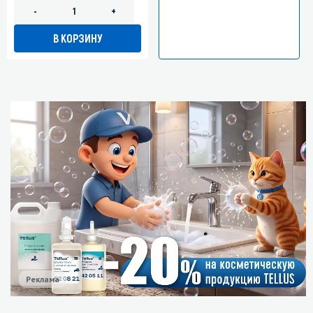
-
+
В КОРЗИНУ
Реклама