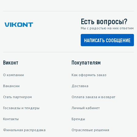
Есть вопросы?
Мы с радостью на них ответим
НАПИСАТЬ СООБЩЕНИЕ
Виконт
Покупателям
О компании
Как оформить заказ
Вакансии
Доставка
Стать партнером
Оплата заказа и возврат
Госзаказы и тендеры
Личный кабинет
Контакты
Бренды
Финальная распродажа
Отраслевые решения