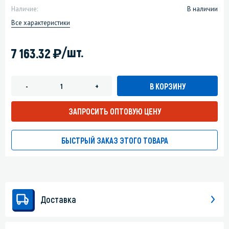
Наличие:
В наличии
Все характеристики
)
/шт.
7 163.32
В КОРЗИНУ
-
+
ЗАПРОСИТЬ ОПТОВУЮ ЦЕНУ
БЫСТРЫЙ ЗАКАЗ ЭТОГО ТОВАРА
Доставка