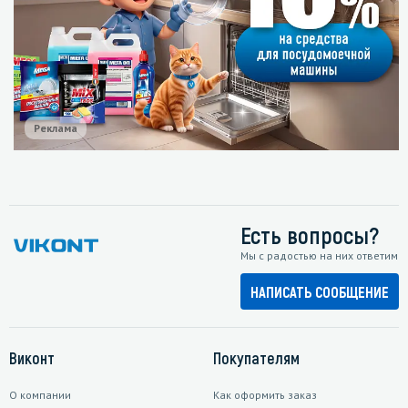
Реклама
Есть вопросы?
Мы с радостью на них ответим
НАПИСАТЬ СООБЩЕНИЕ
Виконт
Покупателям
О компании
Как оформить заказ