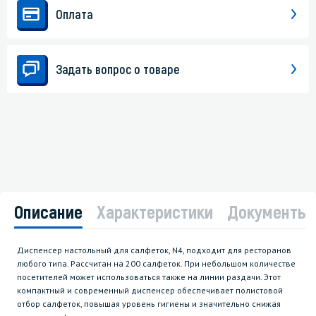
Оплата
Задать вопрос о товаре
Описание
Характеристики
Документы
Диспенсер настольный для салфеток, N4, подходит для ресторанов
любого типа. Рассчитан на 200 салфеток. При небольшом количестве
посетителей может использоваться также на линии раздачи. Этот
компактный и современный диспенсер обеспечивает полистовой
отбор салфеток, повышая уровень гигиены и значительно снижая