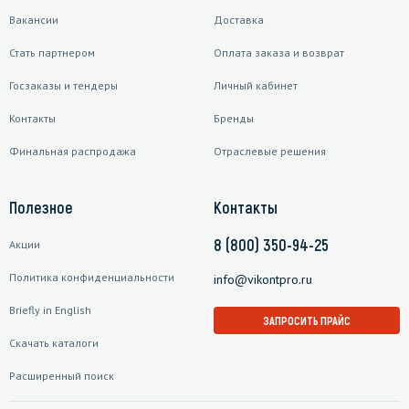
Вакансии
Доставка
Стать партнером
Оплата заказа и возврат
Госзаказы и тендеры
Личный кабинет
Контакты
Бренды
Финальная распродажа
Отраслевые решения
Полезное
Контакты
8 (800) 350-94-25
Акции
Политика конфиденциальности
info@vikontpro.ru
Briefly in English
ЗАПРОСИТЬ ПРАЙС
Скачать каталоги
Расширенный поиск