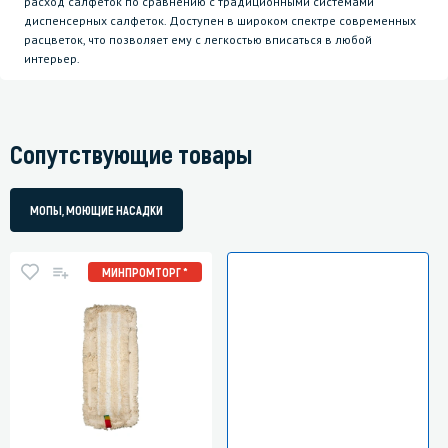
расход салфеток по сравнению с традиционными системами
диспенсерных салфеток. Доступен в широком спектре современных
расцветок, что позволяет ему с легкостью вписаться в любой
интерьер.
Сопутствующие товары
МОПЫ, МОЮЩИЕ НАСАДКИ
МИНПРОМТОРГ *