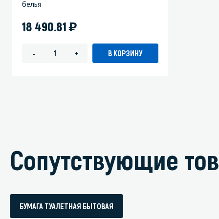
белья
)
18 490.81
В КОРЗИНУ
-
+
Сопутствующие то
БУМАГА ТУАЛЕТНАЯ БЫТОВАЯ