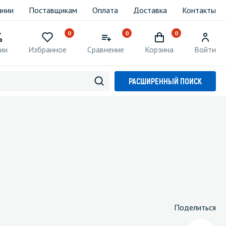
ании
Поставщикам
Оплата
Доставка
Контакты
0
0
0
ии
Избранное
Сравнение
Корзина
Войти
РАСШИРЕННЫЙ ПОИСК
Поделиться