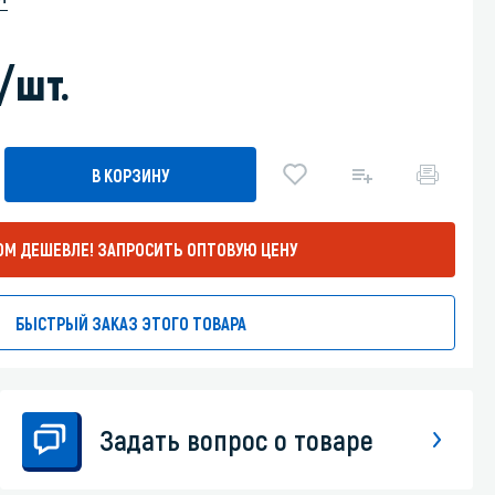
Уборка пола
/шт.
Промышленная уборка
В КОРЗИНУ
ОМ ДЕШЕВЛЕ!
ЗАПРОСИТЬ ОПТОВУЮ ЦЕНУ
БЫСТРЫЙ ЗАКАЗ ЭТОГО ТОВАРА
Задать вопрос о товаре