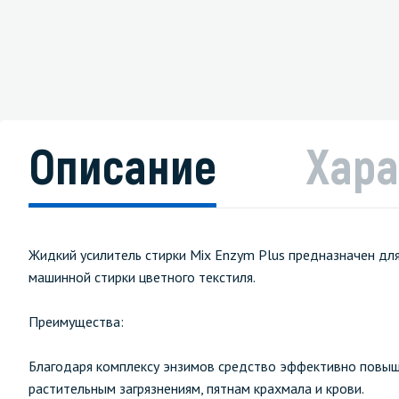
Описание
Хара
Жидкий усилитель стирки Mix Enzym Plus предназначен д
машинной стирки цветного текстиля.
Преимущества:
Благодаря комплексу энзимов средство эффективно повыш
растительным загрязнениям, пятнам крахмала и крови.