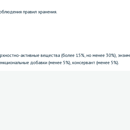
соблюдения правил хранения.
рхностно-активные вещества (более 15%, но менее 30%), энзим
нкциональные добавки (менее 5%), консервант (менее 5%).