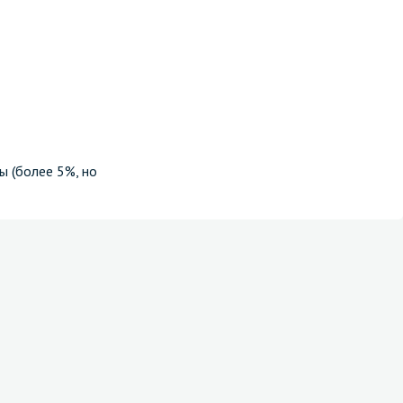
ы (более 5%, но