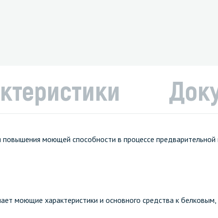
ктеристики
Док
ля повышения моющей способности в процессе предварительной 
ает моющие характеристики и основного средства к белковым,