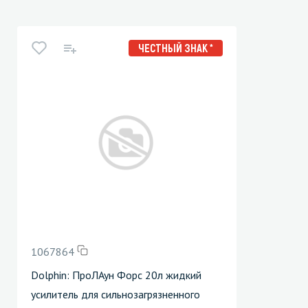
ЧЕСТНЫЙ ЗНАК *
1067864
Dolphin: ПроЛАун Форс 20л жидкий
усилитель для сильнозагрязненного