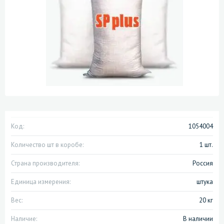
Код:
1054004
Количество шт в коробе:
1 шт.
Страна производителя:
Россия
Единица измерения:
штука
Вес:
20 кг
Наличие:
В наличии