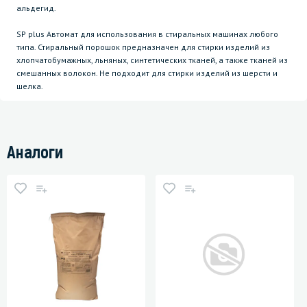
альдегид.
SP plus Автомат для использования в стиральных машинах любого
типа. Стиральный порошок предназначен для стирки изделий из
хлопчатобумажных, льняных, синтетических тканей, а также тканей из
смешанных волокон. Не подходит для стирки изделий из шерсти и
шелка.
Аналоги