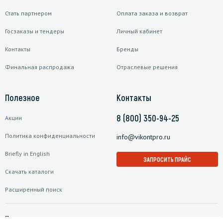
Стать партнером
Оплата заказа и возврат
Госзаказы и тендеры
Личный кабинет
Контакты
Бренды
Финальная распродажа
Отраслевые решения
Полезное
Контакты
8 (800) 350-94-25
Акции
Политика конфиденциальности
info@vikontpro.ru
Briefly in English
ЗАПРОСИТЬ ПРАЙС
Скачать каталоги
Расширенный поиск
Подписаться на рассылку