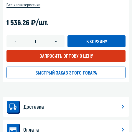
Все характеристики
)
/шт.
1 536.26
В КОРЗИНУ
-
+
ЗАПРОСИТЬ ОПТОВУЮ ЦЕНУ
БЫСТРЫЙ ЗАКАЗ ЭТОГО ТОВАРА
Доставка
Оплата