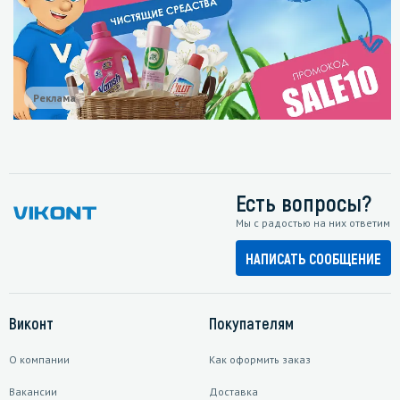
Реклама
Есть вопросы?
Мы с радостью на них ответим
НАПИСАТЬ СООБЩЕНИЕ
Виконт
Покупателям
О компании
Как оформить заказ
Вакансии
Доставка