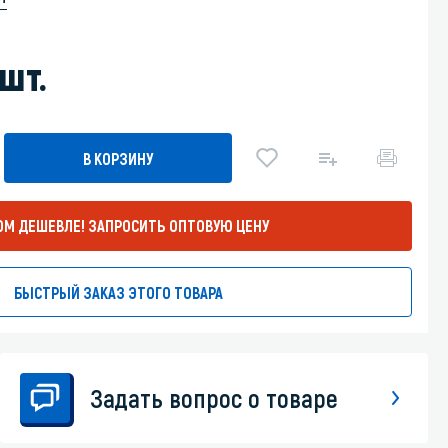
Уборка пола
шт.
Промышленная уборка
В КОРЗИНУ
ОМ ДЕШЕВЛЕ!
ЗАПРОСИТЬ ОПТОВУЮ ЦЕНУ
БЫСТРЫЙ ЗАКАЗ ЭТОГО ТОВАРА
Задать вопрос о товаре