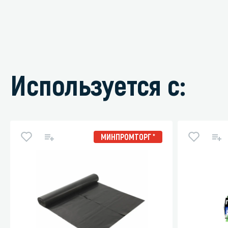
Используется с:
МИНПРОМТОРГ *