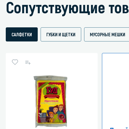
Сопутствующие то
САЛФЕТКИ
ГУБКИ И ЩЕТКИ
МУСОРНЫЕ МЕШКИ