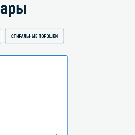
вары
СТИРАЛЬНЫЕ ПОРОШКИ