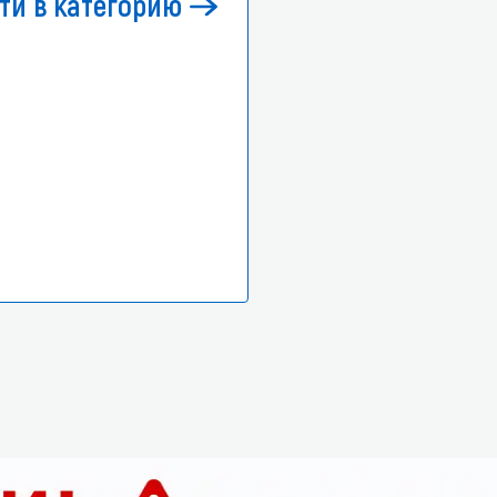
ти в категорию