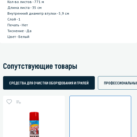
Кол-во листов - 771 м
Длина листа - 35 см
Внутренний диаметр втулки - 5,9 см
Слой - 1
Печать - Нет
Тиснение - Да
Цвет - Белый
Сопутствующие товары
СРЕДСТВА ДЛЯ ОЧИСТКИ ОБОРУДОВАНИЯ И ГРИЛЕЙ
ПРОФЕССИОНАЛЬНЫЕ