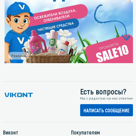
Реклама
Есть вопросы?
Мы с радостью на них ответим
НАПИСАТЬ СООБЩЕНИЕ
Виконт
Покупателям