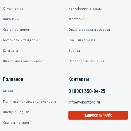
О компании
Как оформить заказ
Вакансии
Доставка
Стать партнером
Оплата заказа и возврат
Госзаказы и тендеры
Личный кабинет
Контакты
Бренды
Финальная распродажа
Отраслевые решения
Полезное
Контакты
8 (800) 350-94-25
Акции
Политика конфиденциальности
info@vikontpro.ru
Briefly in English
ЗАПРОСИТЬ ПРАЙС
Скачать каталоги