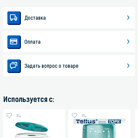
Доставка
Оплата
Задать вопрос о товаре
Используется с: