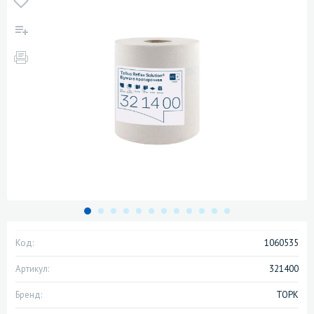
Код:
1060535
Артикул:
321400
Бренд:
ТОРК