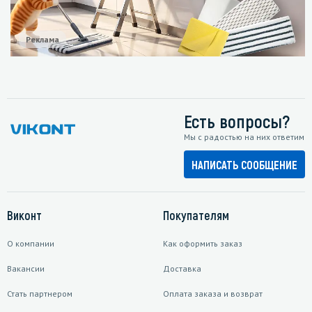
Реклама
Есть вопросы?
Мы с радостью на них ответим
НАПИСАТЬ СООБЩЕНИЕ
Виконт
Покупателям
О компании
Как оформить заказ
Вакансии
Доставка
Стать партнером
Оплата заказа и возврат