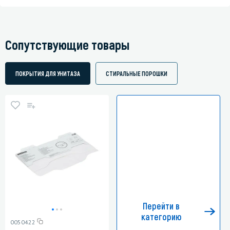
Сопутствующие товары
ПОКРЫТИЯ ДЛЯ УНИТАЗА
СТИРАЛЬНЫЕ ПОРОШКИ
Перейти в
категорию
0050422