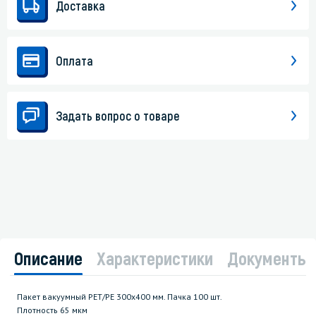
Доставка
Оплата
Задать вопрос о товаре
Описание
Характеристики
Документы
Пакет вакуумный РЕТ/РЕ 300х400 мм. Пачка 100 шт.
Плотность 65 мкм