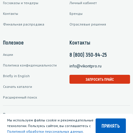
Госзаказы и тендеры
Личный кабинет
Контакты
Бренды
Финальная распродажа
Отраслевые решения
Полезное
Контакты
8 (800) 350-94-25
Акции
Политика конфиденциальности
info@vikontpro.ru
Briefly in English
ЗАПРОСИТЬ ПРАЙС
Скачать каталоги
Расширенный поиск
Подписаться на рассылку
Мы используем файлы cookie и рекомендательные
ПРИНЯТЬ
технологии. Пользуясь сайтом, вы соглашаетесь с
Политикой обработки персональных данных
.