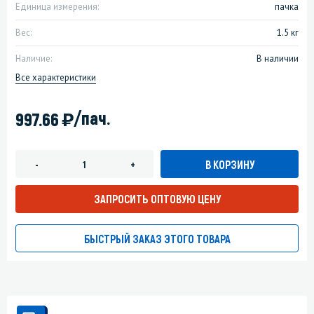
Единица измерения:
пачка
Вес:
1.5 кг
Наличие:
В наличии
Все характеристики
)
/пач.
997.66
В КОРЗИНУ
-
+
ЗАПРОСИТЬ ОПТОВУЮ ЦЕНУ
БЫСТРЫЙ ЗАКАЗ ЭТОГО ТОВАРА