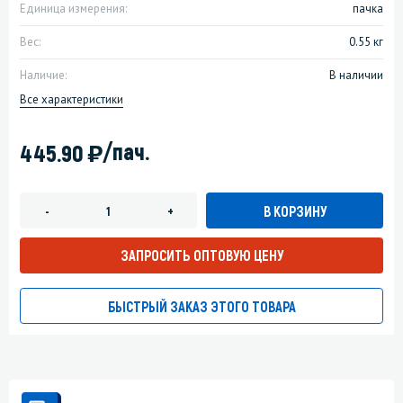
Единица измерения:
пачка
Вес:
0.55 кг
Наличие:
В наличии
Все характеристики
)
/пач.
445.90
В КОРЗИНУ
-
+
ЗАПРОСИТЬ ОПТОВУЮ ЦЕНУ
БЫСТРЫЙ ЗАКАЗ ЭТОГО ТОВАРА