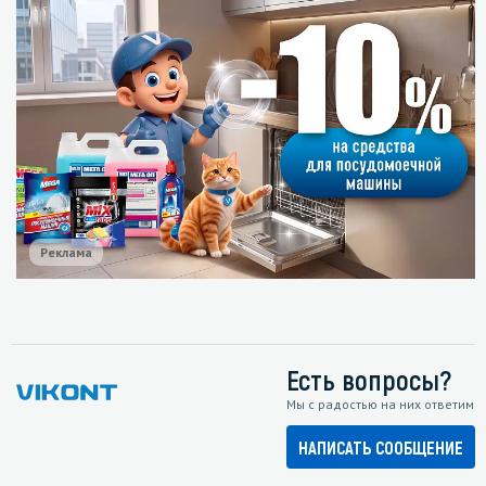
Реклама
Есть вопросы?
Мы с радостью на них ответим
НАПИСАТЬ СООБЩЕНИЕ