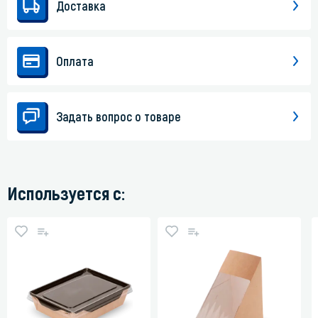
Доставка
Оплата
Задать вопрос о товаре
Используется с: