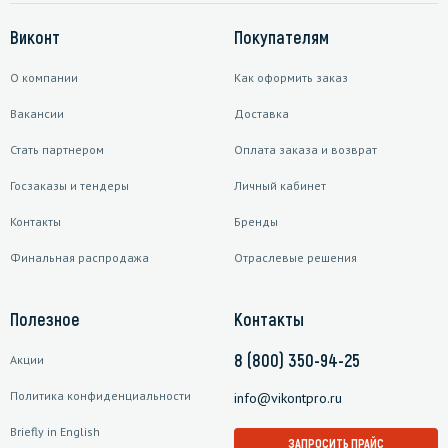
Виконт
Покупателям
О компании
Как оформить заказ
Вакансии
Доставка
Стать партнером
Оплата заказа и возврат
Госзаказы и тендеры
Личный кабинет
Контакты
Бренды
Финальная распродажа
Отраслевые решения
Полезное
Контакты
8 (800) 350-94-25
Акции
Политика конфиденциальности
info@vikontpro.ru
Briefly in English
ЗАПРОСИТЬ ПРАЙС