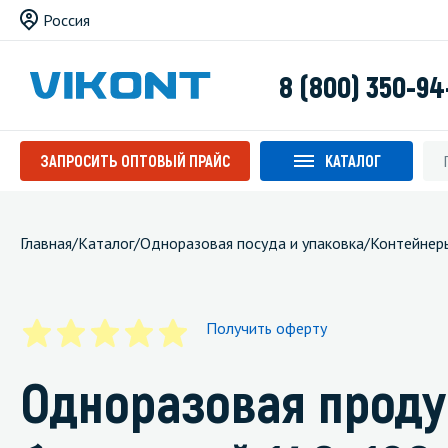
Россия
8 (800) 350-94
ЗАПРОСИТЬ ОПТОВЫЙ ПРАЙС
КАТАЛОГ
Главная
/
Каталог
/
Одноразовая посуда и упаковка
/
Контейнер
Получить оферту
Одноразовая проду