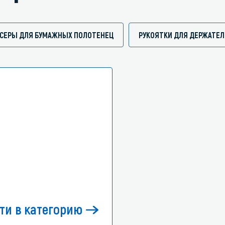
СЕРЫ ДЛЯ БУМАЖНЫХ ПОЛОТЕНЕЦ
РУКОЯТКИ ДЛЯ ДЕРЖАТЕЛ
ти в категорию