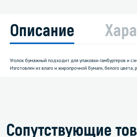
Описание
Хара
Уголок бумажный подходит для упаковки гамбургеров и сэ
Изготовлен из влаго и жиропрочной бумаги, белого цвета,
Сопутствующие то