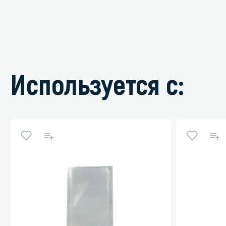
Используется с: