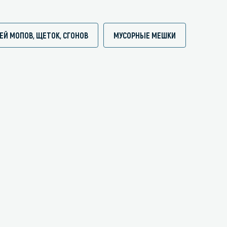
ЕЙ МОПОВ, ЩЕТОК, СГОНОВ
МУСОРНЫЕ МЕШКИ