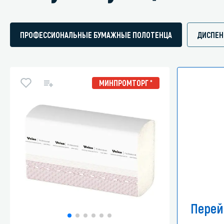
ПРОФЕССИОНАЛЬНЫЕ БУМАЖНЫЕ ПОЛОТЕНЦА
ДИСПЕН
МИНПРОМТОРГ *
Перей