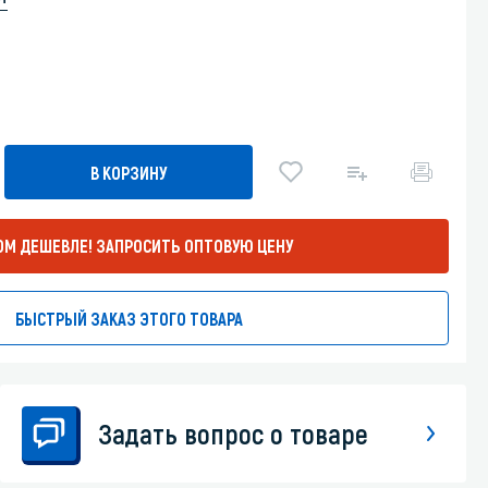
Уборка пола
Промышленная уборка
В КОРЗИНУ
ОМ ДЕШЕВЛЕ!
ЗАПРОСИТЬ ОПТОВУЮ ЦЕНУ
БЫСТРЫЙ ЗАКАЗ ЭТОГО ТОВАРА
Задать вопрос о товаре