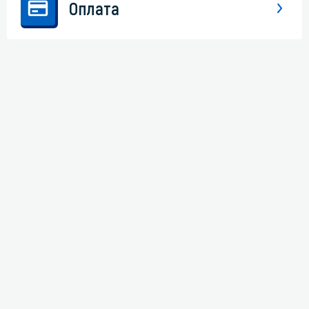
Оплата