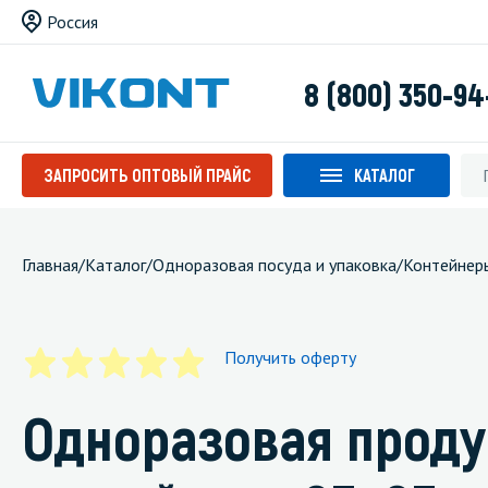
Россия
8 (800) 350-94
ЗАПРОСИТЬ ОПТОВЫЙ ПРАЙС
КАТАЛОГ
Главная
/
Каталог
/
Одноразовая посуда и упаковка
/
Контейнер
Получить оферту
Одноразовая проду