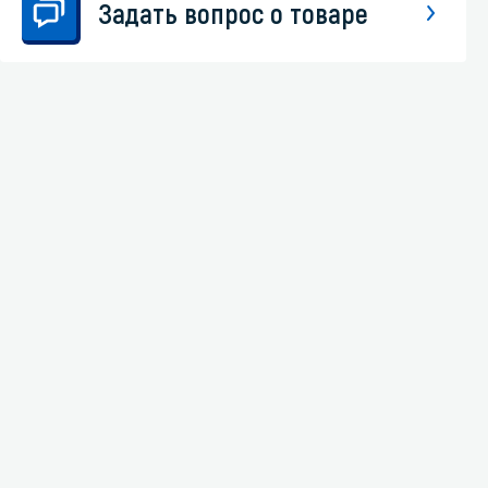
Задать вопрос о товаре