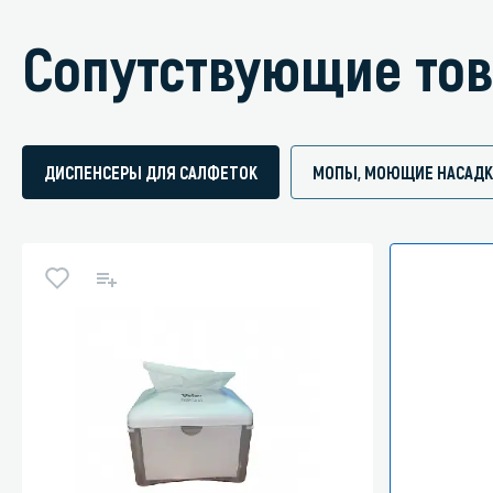
Сопутствующие то
ДИСПЕНСЕРЫ ДЛЯ САЛФЕТОК
МОПЫ, МОЮЩИЕ НАСАД