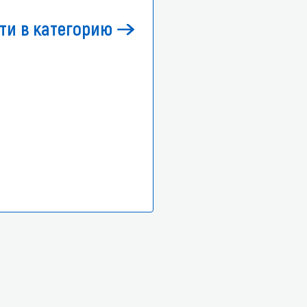
ти в категорию