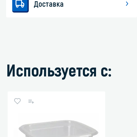
Доставка
Используется с: