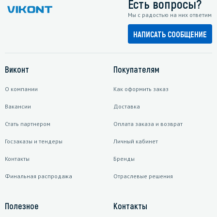
Есть вопросы?
Мы с радостью на них ответим
НАПИСАТЬ СООБЩЕНИЕ
Виконт
Покупателям
О компании
Как оформить заказ
Вакансии
Доставка
Стать партнером
Оплата заказа и возврат
Госзаказы и тендеры
Личный кабинет
Контакты
Бренды
Финальная распродажа
Отраслевые решения
Полезное
Контакты