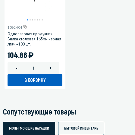
1062404
Одноразовая продукция:
Вилка столовая 165мм черная
/пач.=100 шт.
)
104.86
-
+
В КОРЗИНУ
Сопутствующие товары
МОПЫ, МОЮЩИЕ НАСАДКИ
БЫТОВОЙ ИНВЕНТАРЬ