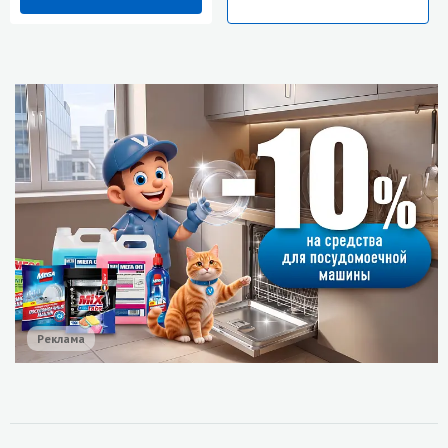
Реклама