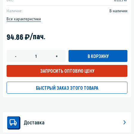
Наличие:
В наличии
Все характеристики
)
/пач.
94.86
В КОРЗИНУ
-
+
ЗАПРОСИТЬ ОПТОВУЮ ЦЕНУ
БЫСТРЫЙ ЗАКАЗ ЭТОГО ТОВАРА
Доставка