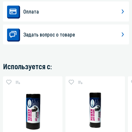
Оплата
Задать вопрос о товаре
Используется с: