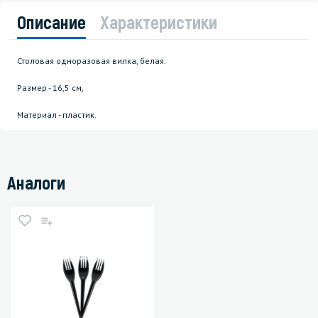
Описание
Характеристики
Столовая одноразовая вилка, белая.
Размер - 16,5 см,
Материал - пластик.
Аналоги