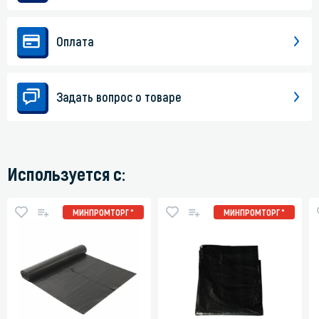
Оплата
Задать вопрос о товаре
Используется с:
МИНПРОМТОРГ *
МИНПРОМТОРГ *