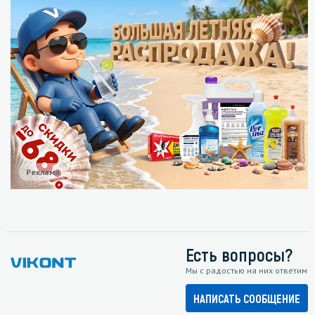
Реклама
Есть вопросы?
Мы с радостью на них ответим
НАПИСАТЬ СООБЩЕНИЕ