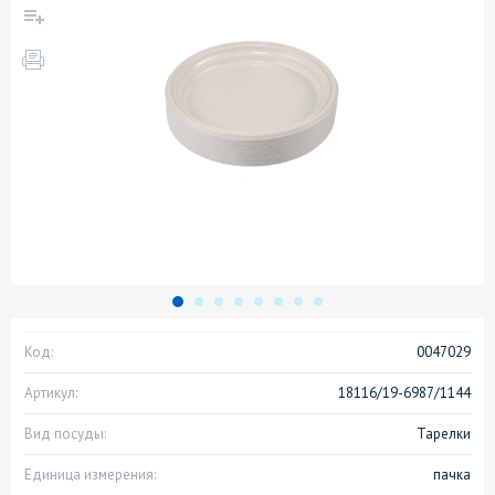
Код:
0047029
Артикул:
18116/19-6987/1144
Вид посуды:
Тарелки
Единица измерения:
пачка