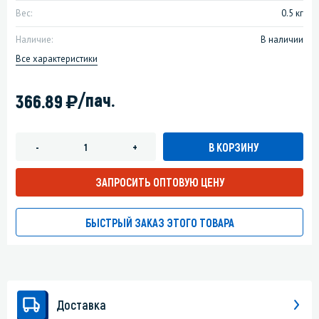
Вес:
0.5 кг
Наличие:
В наличии
Все характеристики
)
/пач.
366.89
В КОРЗИНУ
-
+
ЗАПРОСИТЬ ОПТОВУЮ ЦЕНУ
БЫСТРЫЙ ЗАКАЗ ЭТОГО ТОВАРА
Доставка