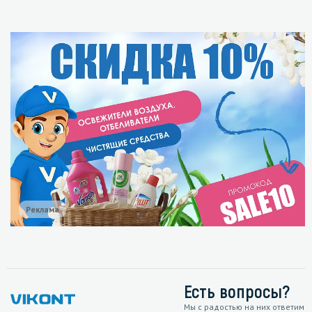
Реклама
Есть вопросы?
Мы с радостью на них ответим