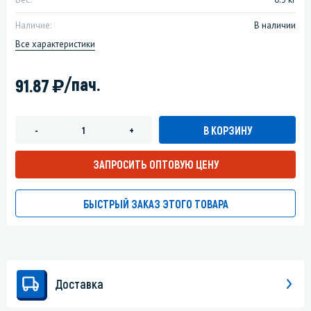
Наличие:
В наличии
Все характеристики
)
/пач.
91.87
В КОРЗИНУ
-
+
ЗАПРОСИТЬ ОПТОВУЮ ЦЕНУ
БЫСТРЫЙ ЗАКАЗ ЭТОГО ТОВАРА
Доставка