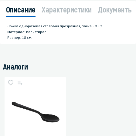
Описание
Характеристики
Документы
Ложка одноразовая столовая прозрачная, пачка 50 шт.
Материал: полистирол.
Размер: 18 см.
Аналоги