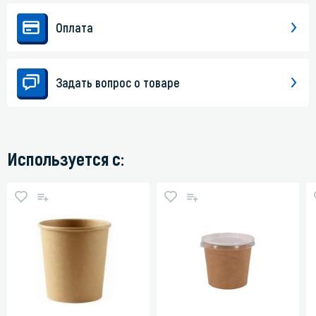
Оплата
Задать вопрос о товаре
Используется с: