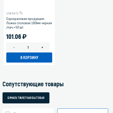
1063672
Одноразовая продукция:
Ложка столовая 180мм черная
/пач.=50 шт.
)
101.06
-
+
В КОРЗИНУ
Сопутствующие товары
БУМАГА ТУАЛЕТНАЯ БЫТОВАЯ