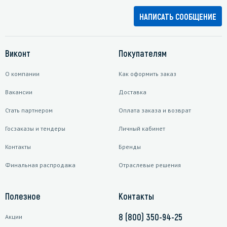
НАПИСАТЬ СООБЩЕНИЕ
Виконт
Покупателям
О компании
Как оформить заказ
Вакансии
Доставка
Стать партнером
Оплата заказа и возврат
Госзаказы и тендеры
Личный кабинет
Контакты
Бренды
Финальная распродажа
Отраслевые решения
Полезное
Контакты
8 (800) 350-94-25
Акции