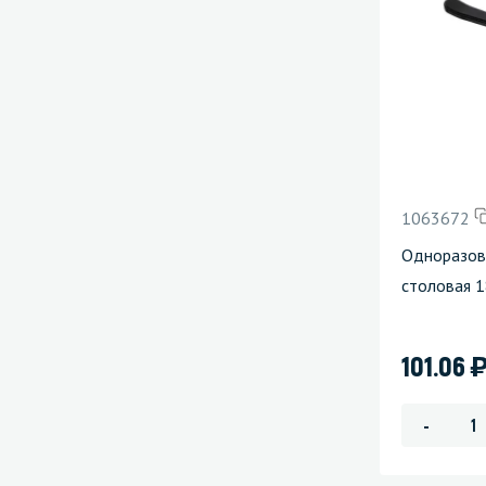
1063672
Одноразов
столовая 1
101.06
-