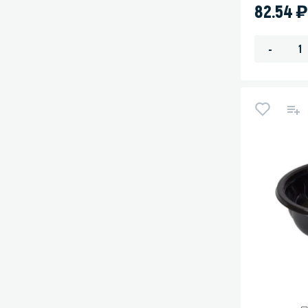
)
82.54
-