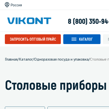
Россия
8 (800) 350-94
ЗАПРОСИТЬ ОПТОВЫЙ ПРАЙС
КАТАЛОГ
Главная
/
Каталог
/
Одноразовая посуда и упаковка
/
Столовые 
Столовые приборы 