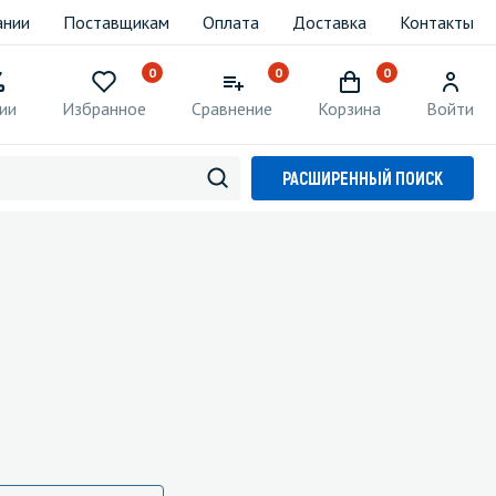
ании
Поставщикам
Оплата
Доставка
Контакты
0
0
0
ии
Избранное
Сравнение
Корзина
Войти
РАСШИРЕННЫЙ ПОИСК