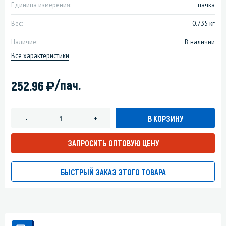
Единица измерения:
пачка
Вес:
0.735 кг
Наличие:
В наличии
Все характеристики
)
/пач.
252.96
В КОРЗИНУ
-
+
ЗАПРОСИТЬ ОПТОВУЮ ЦЕНУ
БЫСТРЫЙ ЗАКАЗ ЭТОГО ТОВАРА