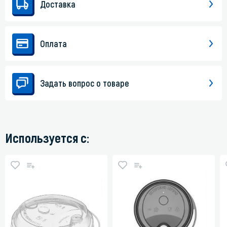
Доставка
Оплата
Задать вопрос о товаре
Используется с: