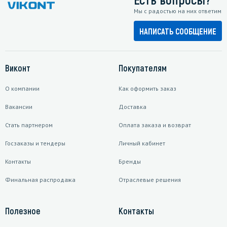
Мы с радостью на них ответим
НАПИСАТЬ СООБЩЕНИЕ
Виконт
Покупателям
О компании
Как оформить заказ
Вакансии
Доставка
Стать партнером
Оплата заказа и возврат
Госзаказы и тендеры
Личный кабинет
Контакты
Бренды
Финальная распродажа
Отраслевые решения
Полезное
Контакты