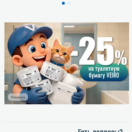
Реклама
Есть вопросы?