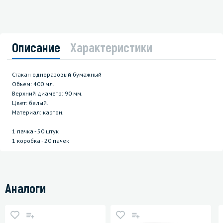
Описание
Характеристики
Стакан одноразовый бумажный
Объем: 400 мл.
Верхний диаметр: 90 мм.
Цвет: белый.
Материал: картон.
1 пачка - 50 штук
1 коробка - 20 пачек
Аналоги