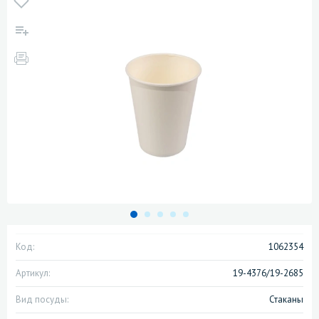
Код:
1062354
Артикул:
19-4376/19-2685
Вид посуды:
Стаканы