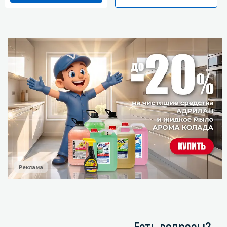
Реклама
Есть вопросы?