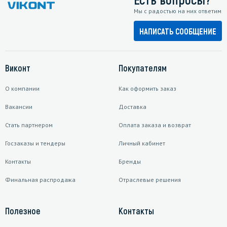
Мы с радостью на них ответим
НАПИСАТЬ СООБЩЕНИЕ
Виконт
Покупателям
О компании
Как оформить заказ
Вакансии
Доставка
Стать партнером
Оплата заказа и возврат
Госзаказы и тендеры
Личный кабинет
Контакты
Бренды
Финальная распродажа
Отраслевые решения
Полезное
Контакты