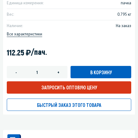
Единица измерения:
пачка
Вес:
0.795 кг
Наличие:
На заказ
Все характеристики
)
/пач.
112.25
В КОРЗИНУ
-
+
ЗАПРОСИТЬ ОПТОВУЮ ЦЕНУ
БЫСТРЫЙ ЗАКАЗ ЭТОГО ТОВАРА