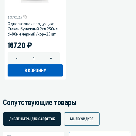
1070125
Одноразовая продукция:
Стакан бумажный 2сл 250мл
d=80мм черный /кор=25 шт.
)
167.20
-
+
В КОРЗИНУ
Сопутствующие товары
ДИСПЕНСЕРЫ ДЛЯ САЛФЕТОК
МЫЛО ЖИДКОЕ