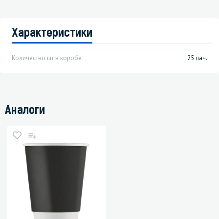
Характеристики
Количество шт в коробе
25 пач.
Аналоги