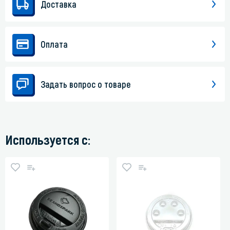
Доставка
Оплата
Задать вопрос о товаре
Используется с: