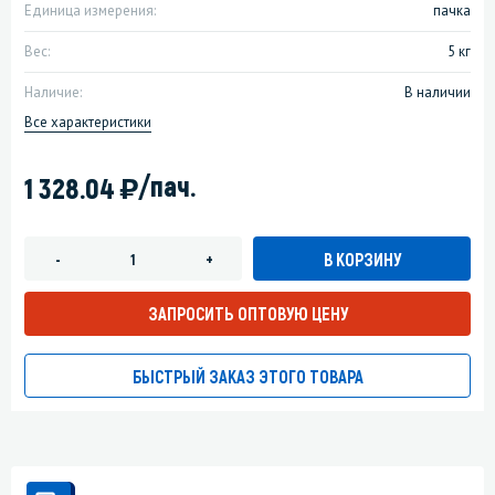
Единица измерения:
пачка
Вес:
5 кг
Наличие:
В наличии
Все характеристики
)
/пач.
1 328.04
В КОРЗИНУ
-
+
ЗАПРОСИТЬ ОПТОВУЮ ЦЕНУ
БЫСТРЫЙ ЗАКАЗ ЭТОГО ТОВАРА