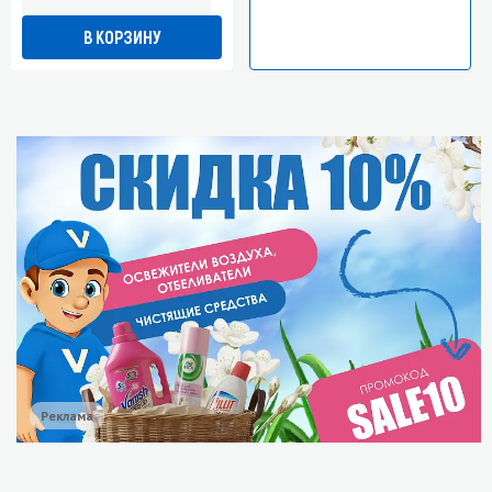
В КОРЗИНУ
Реклама