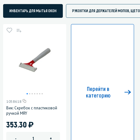
ИНВЕНТАРЬ ДЛЯ МЫТЬЯ ОКОН
РУКОЯТКИ ДЛЯ ДЕРЖАТЕЛЕЙ МОПОВ, ЩЕТО
Перейти в
категорию
1058618
Вик: Скребок с пластиковой
ручкой MRY
)
353.30
-
+