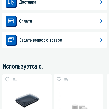
Доставка
Оплата
Задать вопрос о товаре
Используется с: