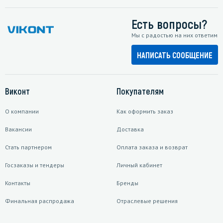
Есть вопросы?
Мы с радостью на них ответим
НАПИСАТЬ СООБЩЕНИЕ
Виконт
Покупателям
О компании
Как оформить заказ
Вакансии
Доставка
Стать партнером
Оплата заказа и возврат
Госзаказы и тендеры
Личный кабинет
Контакты
Бренды
Финальная распродажа
Отраслевые решения