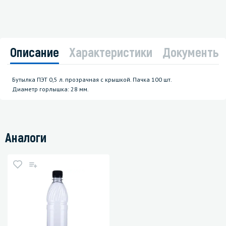
Описание
Характеристики
Документы
Бутылка ПЭТ 0,5 л. прозрачная с крышкой. Пачка 100 шт.
Диаметр горлышка: 28 мм.
Аналоги