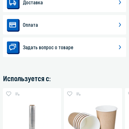
Доставка
Оплата
Задать вопрос о товаре
Используется с: