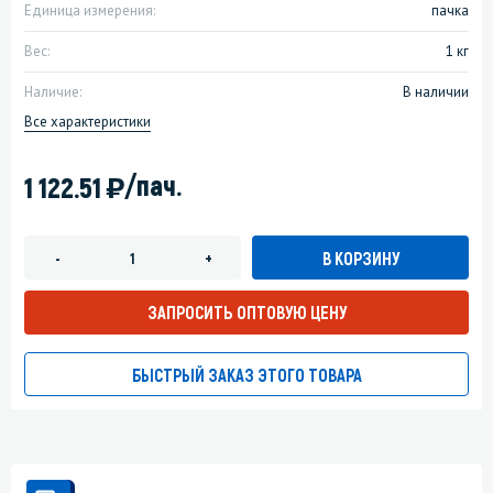
Единица измерения:
пачка
Вес:
1 кг
Наличие:
В наличии
Все характеристики
)
/пач.
1 122.51
В КОРЗИНУ
-
+
ЗАПРОСИТЬ ОПТОВУЮ ЦЕНУ
БЫСТРЫЙ ЗАКАЗ ЭТОГО ТОВАРА