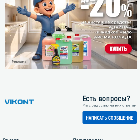
Реклама
Есть вопросы?
Мы с радостью на них ответим
НАПИСАТЬ СООБЩЕНИЕ