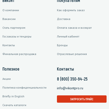
Виконт
Покупателям
О компании
Как оформить заказ
Вакансии
Доставка
Стать партнером
Оплата заказа и возврат
Госзаказы и тендеры
Личный кабинет
Контакты
Бренды
Финальная распродажа
Отраслевые решения
Полезное
Контакты
8 (800) 350-94-25
Акции
Политика конфиденциальности
info@vikontpro.ru
Briefly in English
ЗАПРОСИТЬ ПРАЙС
Скачать каталоги