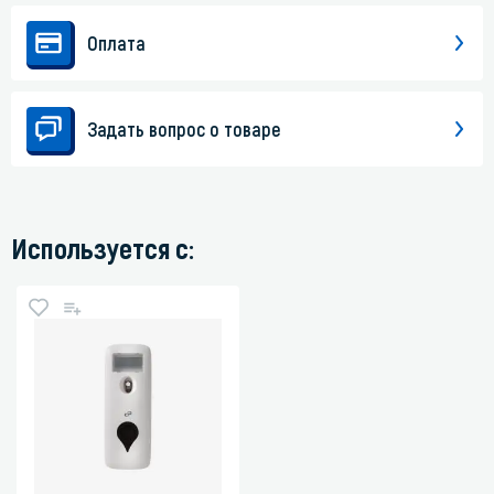
Оплата
Задать вопрос о товаре
Используется с: