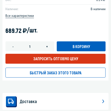
Наличие:
В наличии
Все характеристики
)
/шт.
689.72
В КОРЗИНУ
-
+
ЗАПРОСИТЬ ОПТОВУЮ ЦЕНУ
БЫСТРЫЙ ЗАКАЗ ЭТОГО ТОВАРА
Доставка