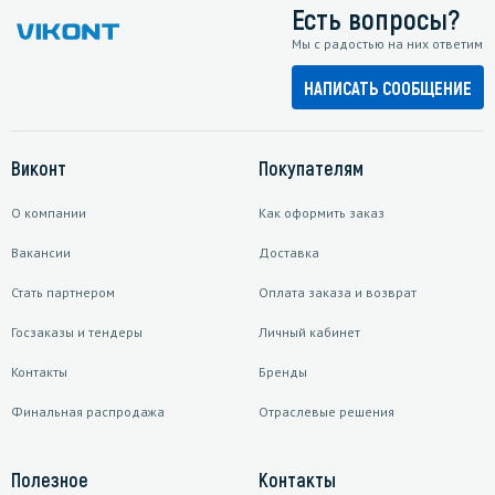
Есть вопросы?
Мы с радостью на них ответим
НАПИСАТЬ СООБЩЕНИЕ
Виконт
Покупателям
О компании
Как оформить заказ
Вакансии
Доставка
Стать партнером
Оплата заказа и возврат
Госзаказы и тендеры
Личный кабинет
Контакты
Бренды
Финальная распродажа
Отраслевые решения
Полезное
Контакты