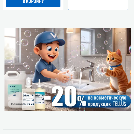
В КОРЗИНУ
Реклама