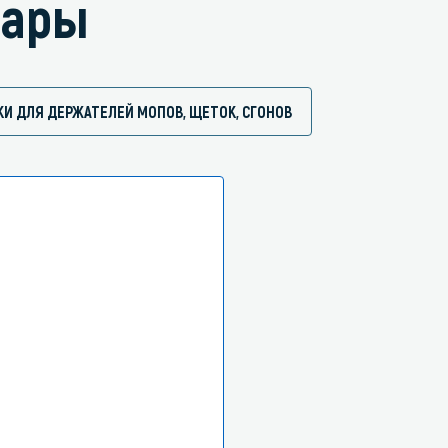
вары
КИ ДЛЯ ДЕРЖАТЕЛЕЙ МОПОВ, ЩЕТОК, СГОНОВ