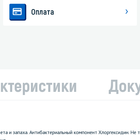
Оплата
ктеристики
Док
та и запаха. Антибактериальный компонент Хлоргексидин. Не 