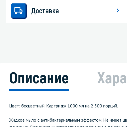
Доставка
Описание
Хара
Цвет: бесцветный. Картридж 1000 мл на 2 500 порций.
Жидкое мыло с антибактериальным эффектом. Не имеет цве