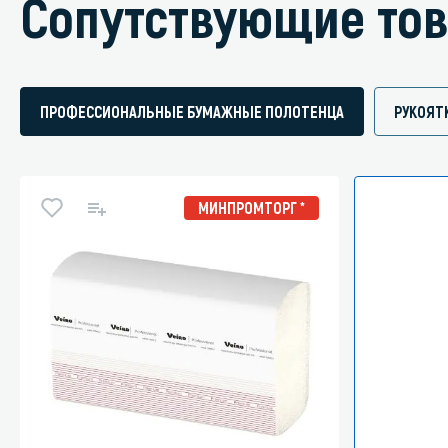
Сопутствующие то
ПРОФЕССИОНАЛЬНЫЕ БУМАЖНЫЕ ПОЛОТЕНЦА
РУКОЯТ
МИНПРОМТОРГ *