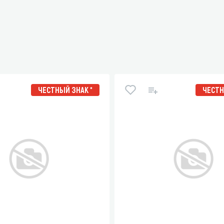
ЧЕСТНЫЙ ЗНАК *
ЧЕСТН