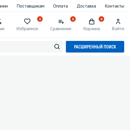
ании
Поставщикам
Оплата
Доставка
Контакты
0
0
0
ии
Избранное
Сравнение
Корзина
Войти
РАСШИРЕННЫЙ ПОИСК