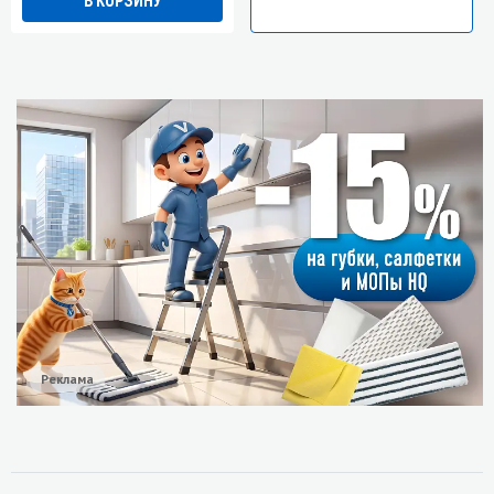
Реклама