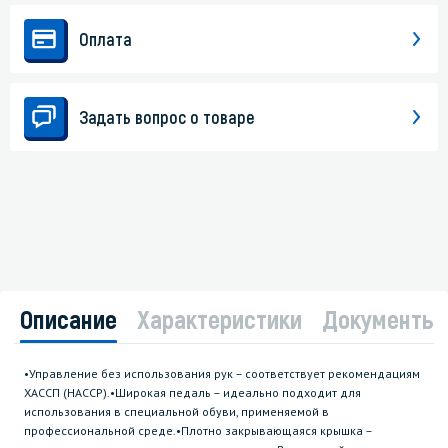
Оплата
Задать вопрос о товаре
Описание
Характеристики
Документы
•Управление без использования рук – соответствует рекомендациям
ХАССП (HACCP).•Широкая педаль – идеально подходит для
использования в специальной обуви, применяемой в
профессиональной среде.•Плотно закрывающаяся крышка –