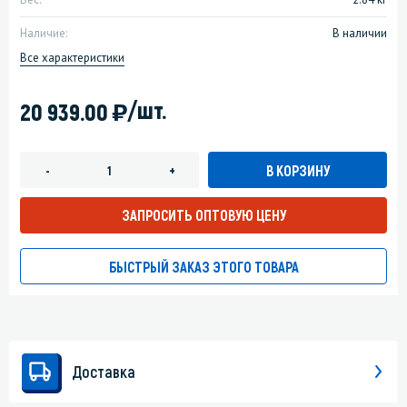
Наличие:
В наличии
Все характеристики
)
/шт.
20 939.00
В КОРЗИНУ
-
+
ЗАПРОСИТЬ ОПТОВУЮ ЦЕНУ
БЫСТРЫЙ ЗАКАЗ ЭТОГО ТОВАРА
Доставка