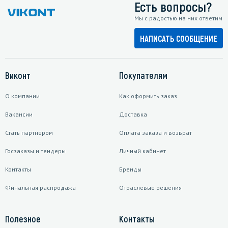
Есть вопросы?
Мы с радостью на них ответим
НАПИСАТЬ СООБЩЕНИЕ
Виконт
Покупателям
О компании
Как оформить заказ
Вакансии
Доставка
Стать партнером
Оплата заказа и возврат
Госзаказы и тендеры
Личный кабинет
Контакты
Бренды
Финальная распродажа
Отраслевые решения
Полезное
Контакты