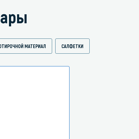
вары
ОТИРОЧНОЙ МАТЕРИАЛ
САЛФЕТКИ