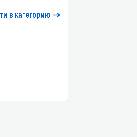
ти в категорию