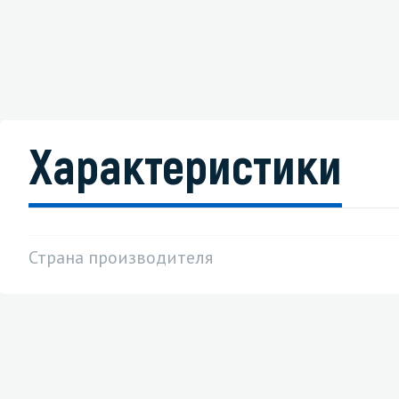
Характеристики
Страна производителя