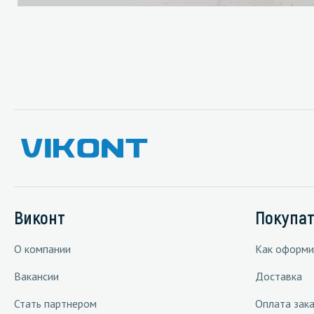
Виконт
Покупа
О компании
Как оформи
Вакансии
Доставка
Стать партнером
Оплата зака