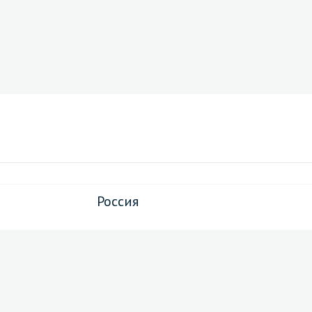
Россия