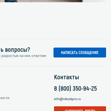
ть вопросы?
НАПИСАТЬ СООБЩЕНИЕ
 радостью на них ответим
Контакты
8 (800) 350-94-25
ности
info@vikontpro.ru