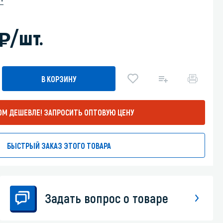
Уборка пола
)
/шт.
Промышленная уборка
В КОРЗИНУ
ОМ ДЕШЕВЛЕ!
ЗАПРОСИТЬ ОПТОВУЮ ЦЕНУ
БЫСТРЫЙ ЗАКАЗ ЭТОГО ТОВАРА
Задать вопрос о товаре