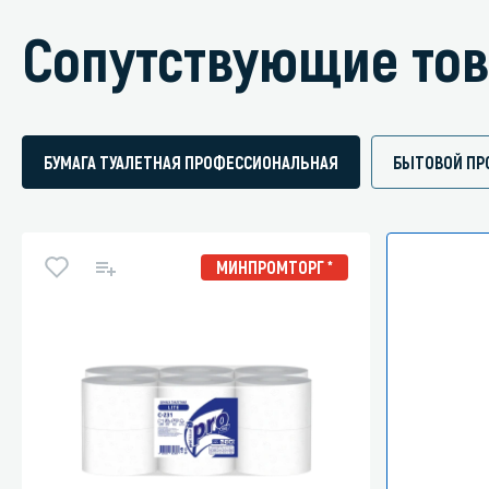
Сопутствующие то
БУМАГА ТУАЛЕТНАЯ ПРОФЕССИОНАЛЬНАЯ
БЫТОВОЙ ПР
МИНПРОМТОРГ *