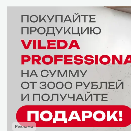
Реклама