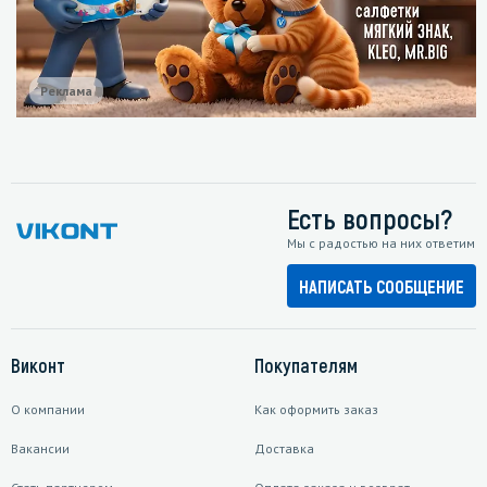
Реклама
Есть вопросы?
Мы с радостью на них ответим
НАПИСАТЬ СООБЩЕНИЕ
Виконт
Покупателям
О компании
Как оформить заказ
Вакансии
Доставка