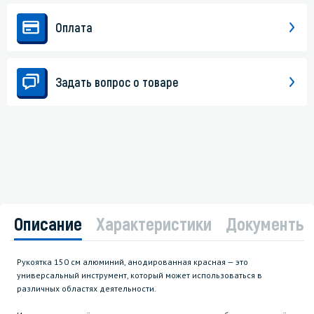
Оплата
Задать вопрос о товаре
Описание
Характеристики
Документы
Рукоятка 150 см алюминий, анодированная красная — это
универсальный инструмент, который может использоваться в
различных областях деятельности.