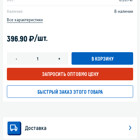
Наличие:
В наличии
Все характеристики
)
/шт.
396.90
В КОРЗИНУ
-
+
ЗАПРОСИТЬ ОПТОВУЮ ЦЕНУ
БЫСТРЫЙ ЗАКАЗ ЭТОГО ТОВАРА
Доставка