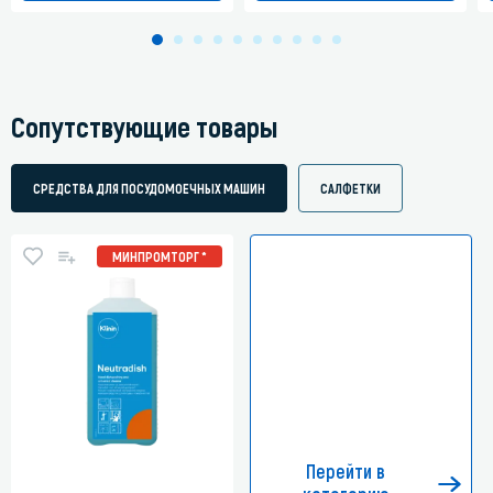
Сопутствующие товары
СРЕДСТВА ДЛЯ ПОСУДОМОЕЧНЫХ МАШИН
САЛФЕТКИ
МИНПРОМТОРГ *
Перейти в