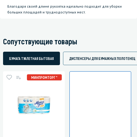
Благодаря своей длине рукоятка идеально подходит для уборки
больших площадей и труднодоступных мест.
Сопутствующие товары
БУМАГА ТУАЛЕТНАЯ БЫТОВАЯ
ДИСПЕНСЕРЫ ДЛЯ БУМАЖНЫХ ПОЛОТЕНЕЦ
МИНПРОМТОРГ *