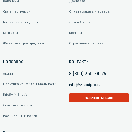
Вакансии
Доставка
Стать партнером
Оплата заказа и возврат
Госзаказы и тендеры
Личный кабинет
Контакты
Бренды
Финальная распродажа
Отраслевые решения
Полезное
Контакты
8 (800) 350-94-25
Акции
Политика конфиденциальности
info@vikontpro.ru
Briefly in English
ЗАПРОСИТЬ ПРАЙС
Скачать каталоги
Расширенный поиск