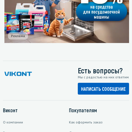
Реклама
Есть вопросы?
Мы с радостью на них ответим
НАПИСАТЬ СООБЩЕНИЕ
Виконт
Покупателям
О компании
Как оформить заказ