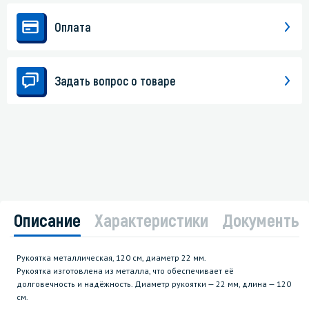
Оплата
Задать вопрос о товаре
Описание
Характеристики
Документы
Рукоятка металлическая, 120 см, диаметр 22 мм.
Рукоятка изготовлена из металла, что обеспечивает её
долговечность и надёжность. Диаметр рукоятки — 22 мм, длина — 120
см.