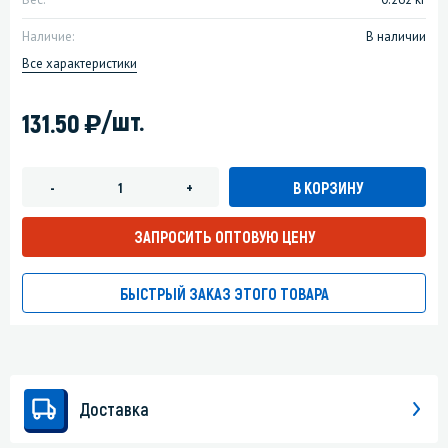
Наличие:
В наличии
Все характеристики
)
/шт.
131.50
В КОРЗИНУ
-
+
ЗАПРОСИТЬ ОПТОВУЮ ЦЕНУ
БЫСТРЫЙ ЗАКАЗ ЭТОГО ТОВАРА
Доставка