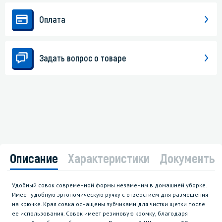
Оплата
Задать вопрос о товаре
Описание
Характеристики
Документы
Удобный совок современной формы незаменим в домашней уборке.
Имеет удобную эргономическую ручку с отверстием для размещения
на крючке. Края совка оснащены зубчиками для чистки щетки после
ее использования. Совок имеет резиновую кромку, благодаря