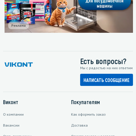
Реклама
Есть вопросы?
Мы с радостью на них ответим
НАПИСАТЬ СООБЩЕНИЕ
Виконт
Покупателям
О компании
Как оформить заказ
Вакансии
Доставка