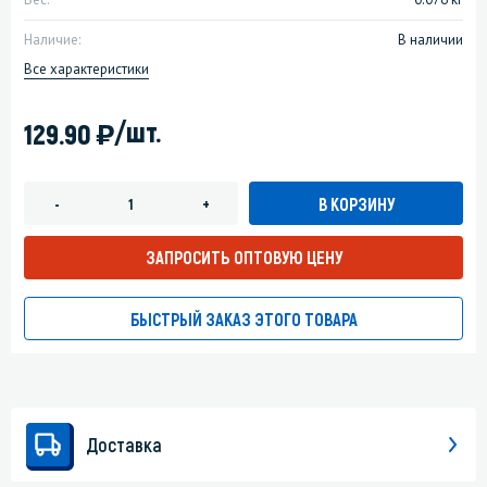
Наличие:
В наличии
Все характеристики
)
/шт.
129.90
В КОРЗИНУ
-
+
ЗАПРОСИТЬ ОПТОВУЮ ЦЕНУ
БЫСТРЫЙ ЗАКАЗ ЭТОГО ТОВАРА
Доставка