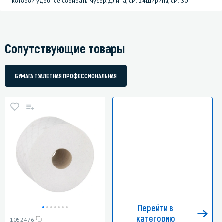
которой удобнее собирать мусор.Длина, см: 24Ширина, см: 30
Сопутствующие товары
БУМАГА ТУАЛЕТНАЯ ПРОФЕССИОНАЛЬНАЯ
Перейти в
категорию
1052476