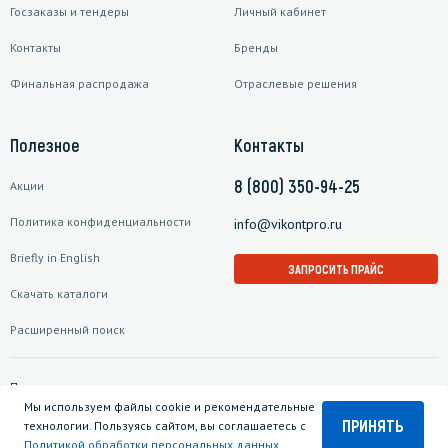
Госзаказы и тендеры
Личный кабинет
Контакты
Бренды
Финальная распродажа
Отраслевые решения
Полезное
Контакты
8 (800) 350-94-25
Акции
Политика конфиденциальности
info@vikontpro.ru
Briefly in English
ЗАПРОСИТЬ ПРАЙС
Скачать каталоги
Расширенный поиск
Подписаться на рассылку
Мы используем файлы cookie и рекомендательные
ПРИНЯТЬ
технологии. Пользуясь сайтом, вы соглашаетесь с
Политикой обработки персональных данных
.