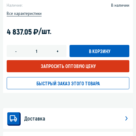
Наличие:
В наличии
Все характеристики
)
/шт.
4 837.05
В КОРЗИНУ
-
+
ЗАПРОСИТЬ ОПТОВУЮ ЦЕНУ
БЫСТРЫЙ ЗАКАЗ ЭТОГО ТОВАРА
Доставка