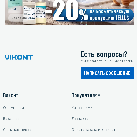
Реклама
Есть вопросы?
Мы с радостью на них ответим
НАПИСАТЬ СООБЩЕНИЕ
Виконт
Покупателям
О компании
Как оформить заказ
Вакансии
Доставка
Стать партнером
Оплата заказа и возврат