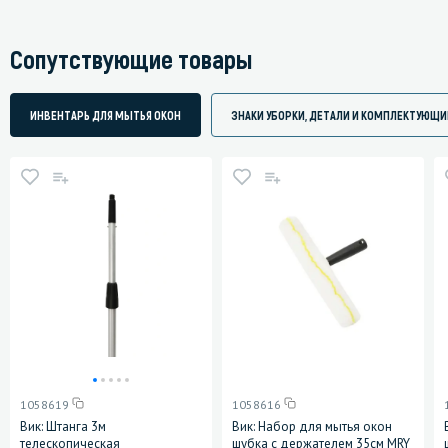
Сопутствующие товары
ИНВЕНТАРЬ ДЛЯ МЫТЬЯ ОКОН
ЗНАКИ УБОРКИ, ДЕТАЛИ И КОМПЛЕКТУЮЩИ
1058619
1058616
Вик: Штанга 3м
Вик: Набор для мытья окон
телескопическая
шубка с держателем 35см MRY