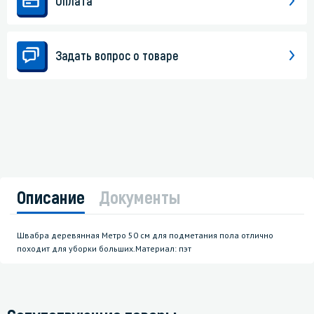
Оплата
Задать вопрос о товаре
Описание
Документы
Швабра деревянная Метро 50 см для подметания пола отлично
походит для уборки больших.Материал: пэт