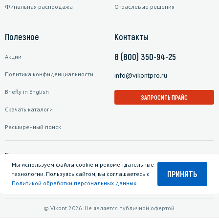
Финальная распродажа
Отраслевые решения
Полезное
Контакты
8 (800) 350-94-25
Акции
Политика конфиденциальности
info@vikontpro.ru
Briefly in English
ЗАПРОСИТЬ ПРАЙС
Скачать каталоги
Расширенный поиск
Подписаться на рассылку
Мы используем файлы cookie и рекомендательные
ПРИНЯТЬ
технологии. Пользуясь сайтом, вы соглашаетесь с
Политикой обработки персональных данных
.
© Vikont 2026. Не является публичной офертой.