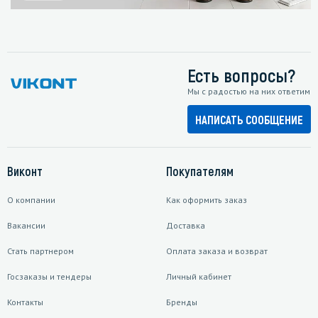
Есть вопросы?
Мы с радостью на них ответим
НАПИСАТЬ СООБЩЕНИЕ
Виконт
Покупателям
О компании
Как оформить заказ
Вакансии
Доставка
Стать партнером
Оплата заказа и возврат
Госзаказы и тендеры
Личный кабинет
Контакты
Бренды