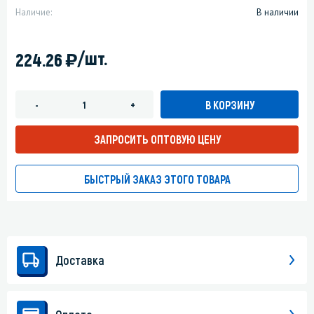
Наличие:
В наличии
)
/шт.
224.26
В КОРЗИНУ
-
+
ЗАПРОСИТЬ ОПТОВУЮ ЦЕНУ
БЫСТРЫЙ ЗАКАЗ ЭТОГО ТОВАРА
Доставка