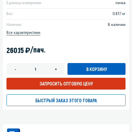
Единица измерения:
пачка
Вес:
0.837 кг
Наличие:
В наличии
Все характеристики
)
/пач.
260.15
В КОРЗИНУ
-
+
ЗАПРОСИТЬ ОПТОВУЮ ЦЕНУ
БЫСТРЫЙ ЗАКАЗ ЭТОГО ТОВАРА