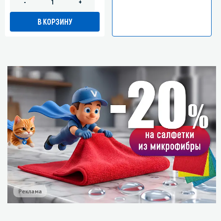
-
+
В КОРЗИНУ
Реклама