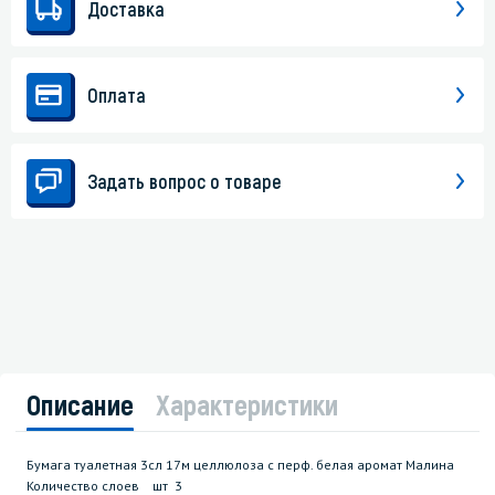
Доставка
Оплата
Задать вопрос о товаре
Описание
Характеристики
Бумага туалетная 3сл 17м целлюлоза с перф. белая аромат Малина
Количество слоев шт 3