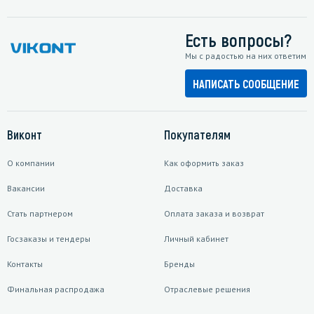
Есть вопросы?
Мы с радостью на них ответим
НАПИСАТЬ СООБЩЕНИЕ
Виконт
Покупателям
О компании
Как оформить заказ
Вакансии
Доставка
Стать партнером
Оплата заказа и возврат
Госзаказы и тендеры
Личный кабинет
Контакты
Бренды
Финальная распродажа
Отраслевые решения