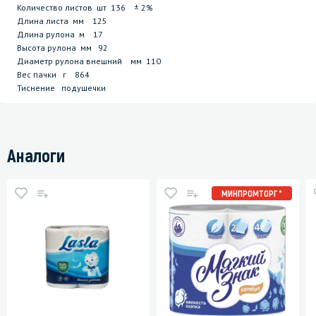
Количество листов шт 136 ± 2%
Длина листа мм 125
Длина рулона м 17
Высота рулона мм 92
Диаметр рулона внешний мм 110
Вес пачки г 864
Тиснение подушечки
Аналоги
МИНПРОМТОРГ *