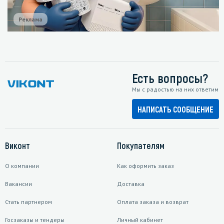
Реклама
Есть вопросы?
Мы с радостью на них ответим
НАПИСАТЬ СООБЩЕНИЕ
Виконт
Покупателям
О компании
Как оформить заказ
Вакансии
Доставка
Стать партнером
Оплата заказа и возврат
Госзаказы и тендеры
Личный кабинет