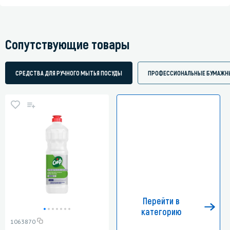
Сопутствующие товары
СРЕДСТВА ДЛЯ РУЧНОГО МЫТЬЯ ПОСУДЫ
ПРОФЕССИОНАЛЬНЫЕ БУМАЖН
Перейти в
категорию
1063870