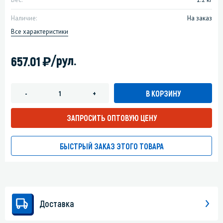
Наличие:
На заказ
Все характеристики
)
/рул.
657.01
В КОРЗИНУ
-
+
ЗАПРОСИТЬ ОПТОВУЮ ЦЕНУ
БЫСТРЫЙ ЗАКАЗ ЭТОГО ТОВАРА
Доставка