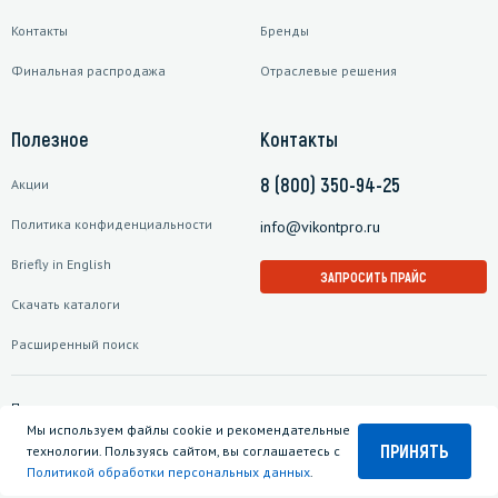
Контакты
Бренды
Финальная распродажа
Отраслевые решения
Полезное
Контакты
8 (800) 350-94-25
Акции
Политика конфиденциальности
info@vikontpro.ru
Briefly in English
ЗАПРОСИТЬ ПРАЙС
Скачать каталоги
Расширенный поиск
Подписаться на рассылку
Мы используем файлы cookie и рекомендательные
ПРИНЯТЬ
технологии. Пользуясь сайтом, вы соглашаетесь с
Политикой обработки персональных данных
.