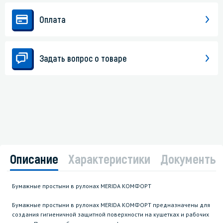
Оплата
Задать вопрос о товаре
Описание
Характеристики
Документы
Бумажные простыни в рулонах MERIDA КОМФОРТ
Бумажные простыни в рулонах MERIDA КОМФОРТ предназначены для
создания гигиеничной защитной поверхности на кушетках и рабочих