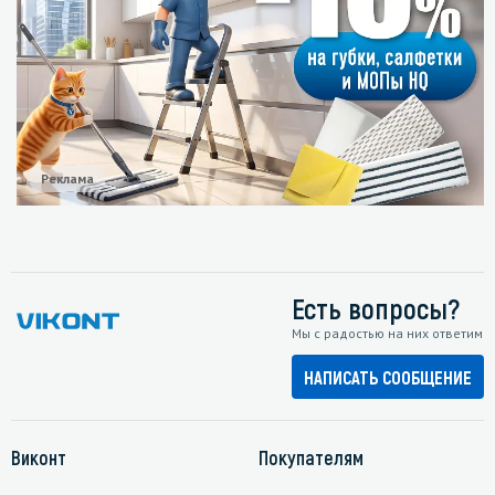
Реклама
Есть вопросы?
Мы с радостью на них ответим
НАПИСАТЬ СООБЩЕНИЕ
Виконт
Покупателям