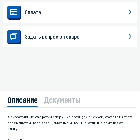
Оплата
Задать вопрос о товаре
Описание
Документы
Декоративные салфетки «пёрышко prestige» 33х33см, состоят из трех
слоев чистой целлюлозы, плотные и нежные, отлично впитывают
влагу.