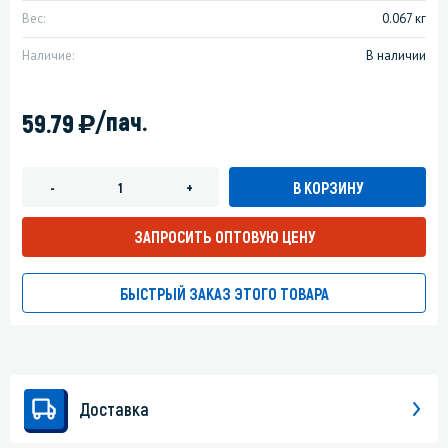
Вес:
0.067 кг
Наличие:
В наличии
)
/пач.
59.79
В КОРЗИНУ
-
+
ЗАПРОСИТЬ ОПТОВУЮ ЦЕНУ
БЫСТРЫЙ ЗАКАЗ ЭТОГО ТОВАРА
Доставка