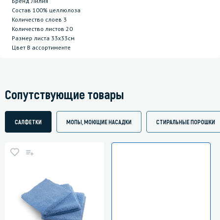
Бренд Лилия
Состав 100% целлюлоза
Количество слоев 3
Количество листов 20
Размер листа 33х33см
Цвет В ассортименте
Сопутствующие товары
САЛФЕТКИ
МОПЫ, МОЮЩИЕ НАСАДКИ
СТИРАЛЬНЫЕ ПОРОШКИ