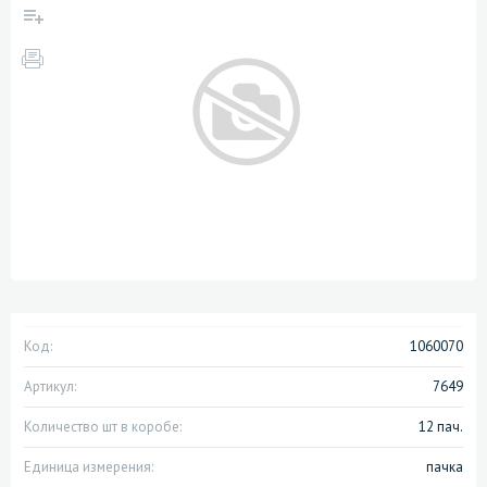
Код:
1060070
Артикул:
7649
Количество шт в коробе:
12 пач.
Единица измерения:
пачка