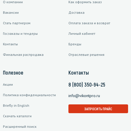
О компании
Как оформить заказ
Вакансии
Доставка
Стать партнером
Оплата заказа и возврат
Госзаказы и тендеры
Личный кабинет
Контакты
Бренды
Финальная распродажа
Отраслевые решения
Полезное
Контакты
8 (800) 350-94-25
Акции
Политика конфиденциальности
info@vikontpro.ru
Briefly in English
ЗАПРОСИТЬ ПРАЙС
Скачать каталоги
Расширенный поиск