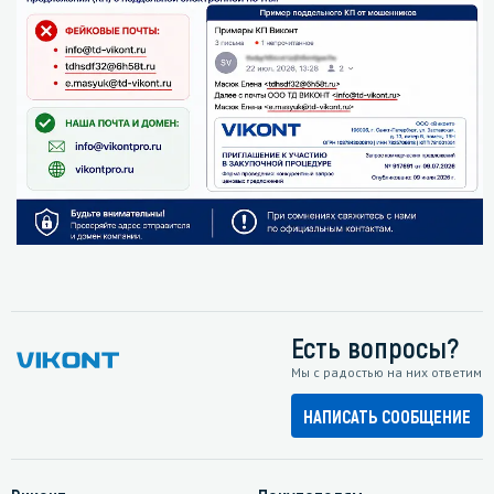
Есть вопросы?
Мы с радостью на них ответим
НАПИСАТЬ СООБЩЕНИЕ