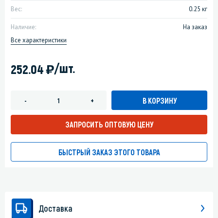
Вес:
0.25 кг
Наличие:
На заказ
Все характеристики
)
/шт.
252.04
В КОРЗИНУ
-
+
ЗАПРОСИТЬ ОПТОВУЮ ЦЕНУ
БЫСТРЫЙ ЗАКАЗ ЭТОГО ТОВАРА
Доставка