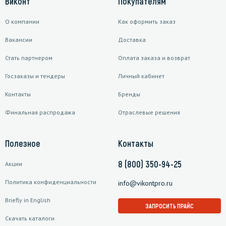
Виконт
Покупателям
О компании
Как оформить заказ
Вакансии
Доставка
Стать партнером
Оплата заказа и возврат
Госзаказы и тендеры
Личный кабинет
Контакты
Бренды
Финальная распродажа
Отраслевые решения
Полезное
Контакты
8 (800) 350-94-25
Акции
Политика конфиденциальности
info@vikontpro.ru
Briefly in English
ЗАПРОСИТЬ ПРАЙС
Скачать каталоги