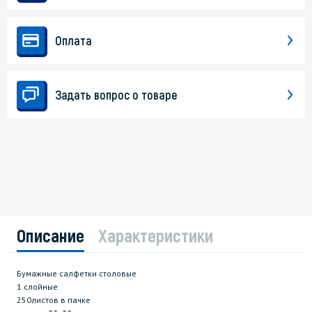
Оплата
Задать вопрос о товаре
Описание
Характеристики
Бумажные салфетки столовые
1 слойные
250листов в пачке