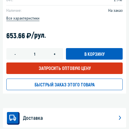
Наличие:
На заказ
Все характеристики
)
/рул.
653.66
В КОРЗИНУ
-
+
ЗАПРОСИТЬ ОПТОВУЮ ЦЕНУ
БЫСТРЫЙ ЗАКАЗ ЭТОГО ТОВАРА
Доставка