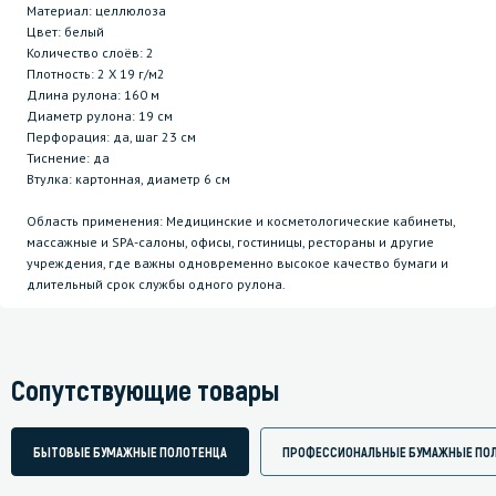
Материал: целлюлоза
Цвет: белый
Количество слоёв: 2
Плотность: 2 Х 19 г/м2
Длина рулона: 160 м
Диаметр рулона: 19 см
Перфорация: да, шаг 23 см
Тиснение: да
Втулка: картонная, диаметр 6 см
Область применения: Медицинские и косметологические кабинеты,
массажные и SPA-салоны, офисы, гостиницы, рестораны и другие
учреждения, где важны одновременно высокое качество бумаги и
длительный срок службы одного рулона.
Сопутствующие товары
БЫТОВЫЕ БУМАЖНЫЕ ПОЛОТЕНЦА
ПРОФЕССИОНАЛЬНЫЕ БУМАЖНЫЕ ПО