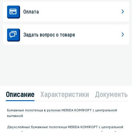
Оплата
Задать вопрос о товаре
Описание
Характеристики
Документы
Бумажные полотенца в рулонах MERIDA КОМФОРТ с центральной
вытяжкой
Двухслойные бумажные полотенца MERIDA КОМФОРТ с центральной