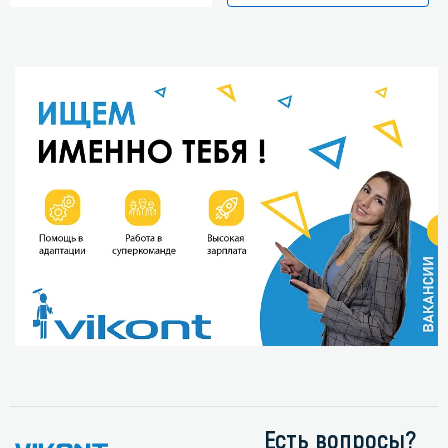
Есть вопросы?