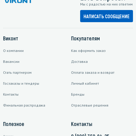
Мы с радостью на них ответим
НАПИСАТЬ СООБЩЕНИЕ
Виконт
Покупателям
О компании
Как оформить заказ
Вакансии
Доставка
Стать партнером
Оплата заказа и возврат
Госзаказы и тендеры
Личный кабинет
Контакты
Бренды
Финальная распродажа
Отраслевые решения
Полезное
Контакты