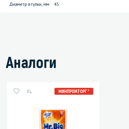
Диаметр втулки, мм 45
Аналоги
МИНПРОМТОРГ *