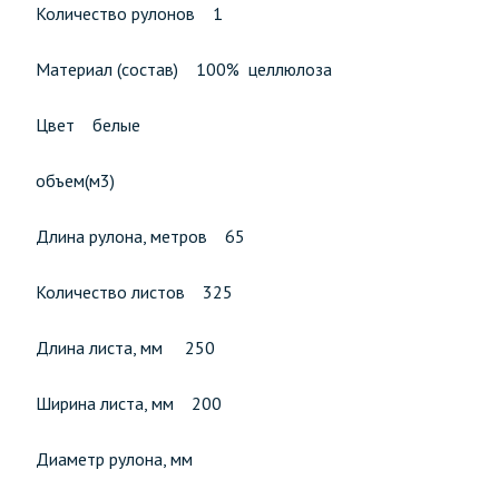
Количество рулонов 1
Материал (состав) 100% целлюлоза
Цвет белые
объем(м3)
Длина рулона, метров 65
Количество листов 325
Длина листа, мм 250
Ширина листа, мм 200
Диаметр рулона, мм