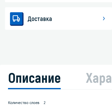
Доставка
Описание
Хара
Количество слоев 2