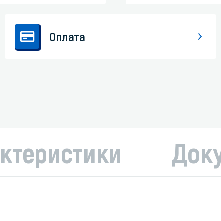
Оплата
ктеристики
Док