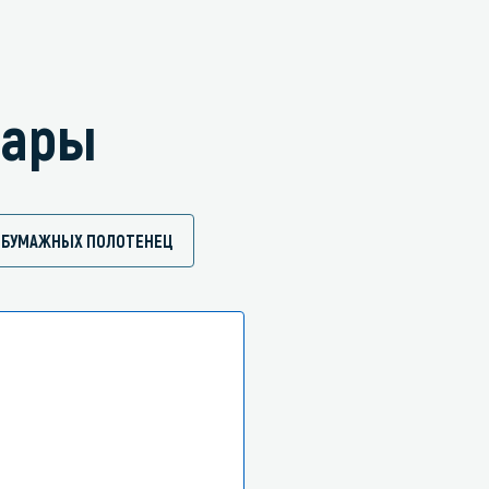
вары
 БУМАЖНЫХ ПОЛОТЕНЕЦ