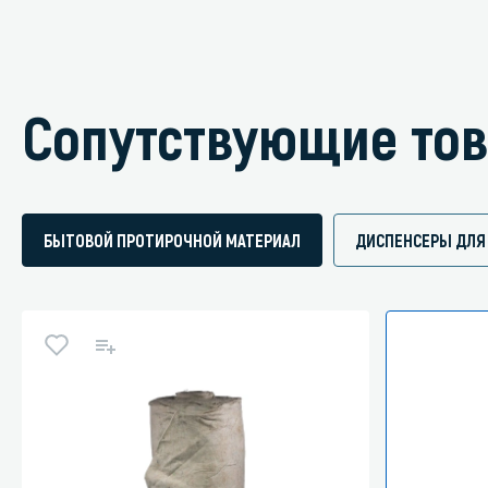
Сопутствующие то
БЫТОВОЙ ПРОТИРОЧНОЙ МАТЕРИАЛ
ДИСПЕНСЕРЫ ДЛЯ