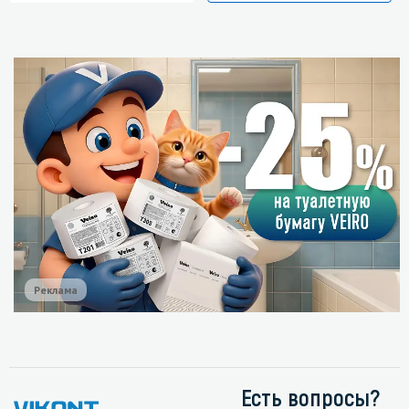
Реклама
Есть вопросы?