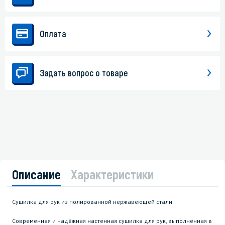
Оплата
Задать вопрос о товаре
Описание
Характеристики
Сушилка для рук из полированной нержавеющей стали
Современная и надёжная настенная сушилка для рук, выполненная в