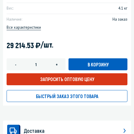
Вес:
4.1 кг
Наличие:
На заказ
Все характеристики
)
/шт.
29 214.53
В КОРЗИНУ
-
+
ЗАПРОСИТЬ ОПТОВУЮ ЦЕНУ
БЫСТРЫЙ ЗАКАЗ ЭТОГО ТОВАРА
Доставка