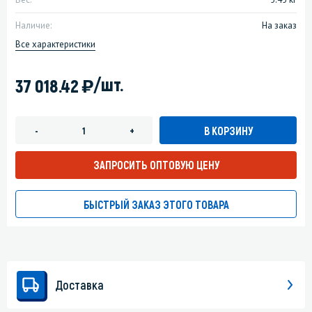
Наличие:
На заказ
Все характеристики
)
/шт.
37 018.42
В КОРЗИНУ
-
+
ЗАПРОСИТЬ ОПТОВУЮ ЦЕНУ
БЫСТРЫЙ ЗАКАЗ ЭТОГО ТОВАРА
Доставка