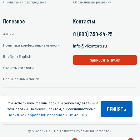
Финальная распродажа
Отраслевые решения
Полезное
Контакты
8 (800) 350-94-25
Акции
Политика конфиденциальности
info@vikontpro.ru
Briefly in English
ЗАПРОСИТЬ ПРАЙС
Скачать каталоги
Расширенный поиск
Подписаться на рассылку
Мы используем файлы cookie и рекомендательные
ПРИНЯТЬ
технологии. Пользуясь сайтом, вы соглашаетесь с
Политикой обработки персональных данных
.
© Vikont 2026. Не является публичной офертой.