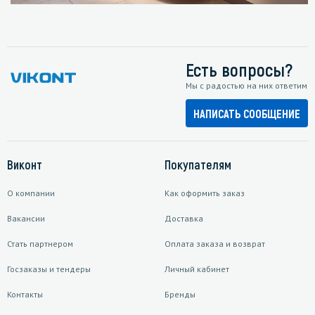
Есть вопросы?
Мы с радостью на них ответим
НАПИСАТЬ СООБЩЕНИЕ
Виконт
Покупателям
О компании
Как оформить заказ
Вакансии
Доставка
Стать партнером
Оплата заказа и возврат
Госзаказы и тендеры
Личный кабинет
Контакты
Бренды