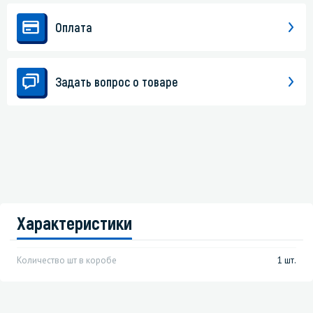
Оплата
Задать вопрос о товаре
Характеристики
Количество шт в коробе
1 шт.