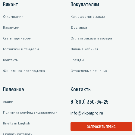
Виконт
Покупателям
О компании
Как оформить заказ
Вакансии
Доставка
Стать партнером
Оплата заказа и возврат
Госзаказы и тендеры
Личный кабинет
Контакты
Бренды
Финальная распродажа
Отраслевые решения
Полезное
Контакты
8 (800) 350-94-25
Акции
Политика конфиденциальности
info@vikontpro.ru
Briefly in English
ЗАПРОСИТЬ ПРАЙС
Скачать каталоги