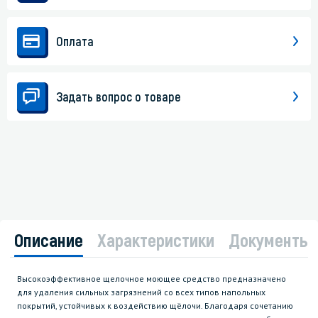
Оплата
Задать вопрос о товаре
Описание
Характеристики
Документы
Высокоэффективное щелочное моющее средство предназначено
для удаления сильных загрязнений со всех типов напольных
покрытий, устойчивых к воздействию щёлочи. Благодаря сочетанию