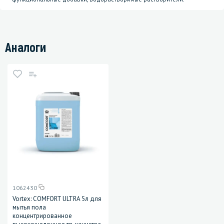
Аналоги
1062430
Vortex: COMFORT ULTRA 5л для
мытья пола
концентрированное