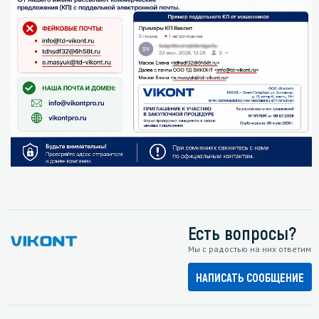
Есть вопросы?
Мы с радостью на них ответим
НАПИСАТЬ СООБЩЕНИЕ