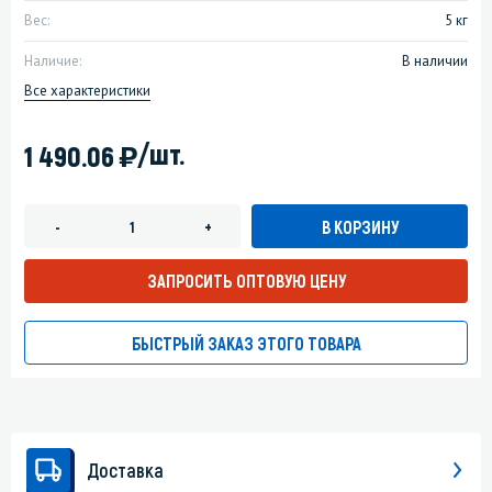
Вес:
5 кг
Наличие:
В наличии
Все характеристики
)
/шт.
1 490.06
В КОРЗИНУ
-
+
ЗАПРОСИТЬ ОПТОВУЮ ЦЕНУ
БЫСТРЫЙ ЗАКАЗ ЭТОГО ТОВАРА
Доставка