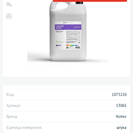
Код:
1075226
Артикул:
13065
Бренд:
Vortex
Единица измерения:
штука