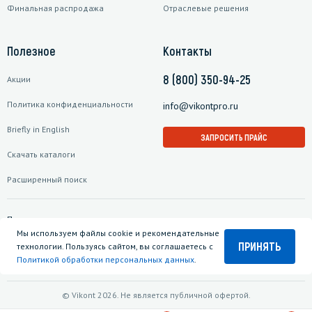
Финальная распродажа
Отраслевые решения
Полезное
Контакты
8 (800) 350-94-25
Акции
Политика конфиденциальности
info@vikontpro.ru
Briefly in English
ЗАПРОСИТЬ ПРАЙС
Скачать каталоги
Расширенный поиск
Подписаться на рассылку
Мы используем файлы cookie и рекомендательные
ПРИНЯТЬ
технологии. Пользуясь сайтом, вы соглашаетесь с
Политикой обработки персональных данных
.
© Vikont 2026. Не является публичной офертой.