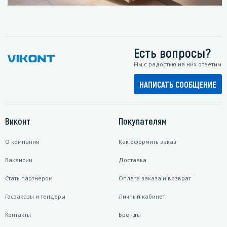
Есть вопросы?
Мы с радостью на них ответим
НАПИСАТЬ СООБЩЕНИЕ
Виконт
Покупателям
О компании
Как оформить заказ
Вакансии
Доставка
Стать партнером
Оплата заказа и возврат
Госзаказы и тендеры
Личный кабинет
Контакты
Бренды