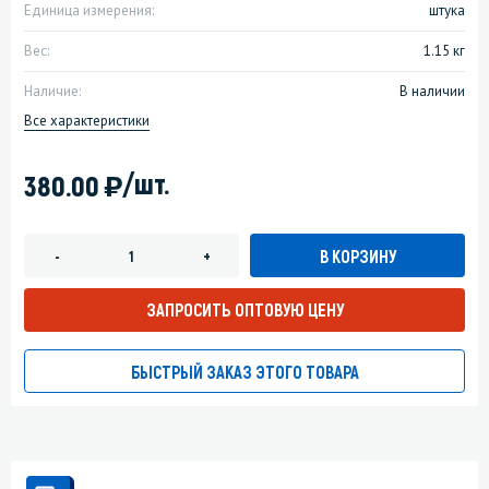
Единица измерения:
штука
Вес:
1.15 кг
Наличие:
В наличии
Все характеристики
)
/шт.
380.00
В КОРЗИНУ
-
+
ЗАПРОСИТЬ ОПТОВУЮ ЦЕНУ
БЫСТРЫЙ ЗАКАЗ ЭТОГО ТОВАРА