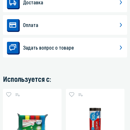
Доставка
Оплата
Задать вопрос о товаре
Используется с: