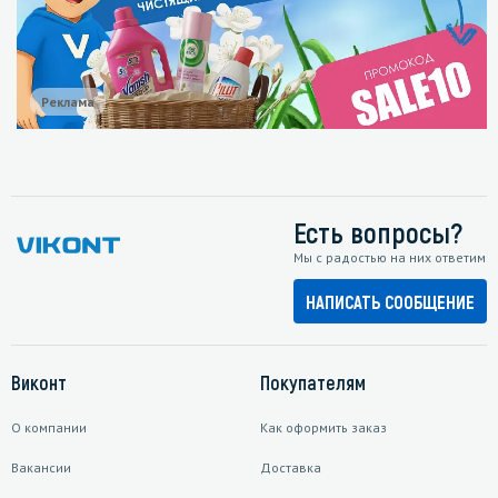
Реклама
Есть вопросы?
Мы с радостью на них ответим
НАПИСАТЬ СООБЩЕНИЕ
Виконт
Покупателям
О компании
Как оформить заказ
Вакансии
Доставка