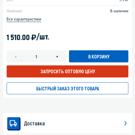
Наличие:
В наличии
Все характеристики
)
/шт.
1 510.00
В КОРЗИНУ
-
+
ЗАПРОСИТЬ ОПТОВУЮ ЦЕНУ
БЫСТРЫЙ ЗАКАЗ ЭТОГО ТОВАРА
Доставка