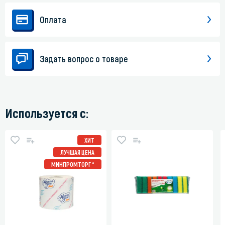
Оплата
Задать вопрос о товаре
Используется с:
ХИТ
ЛУЧШАЯ ЦЕНА
МИНПРОМТОРГ *