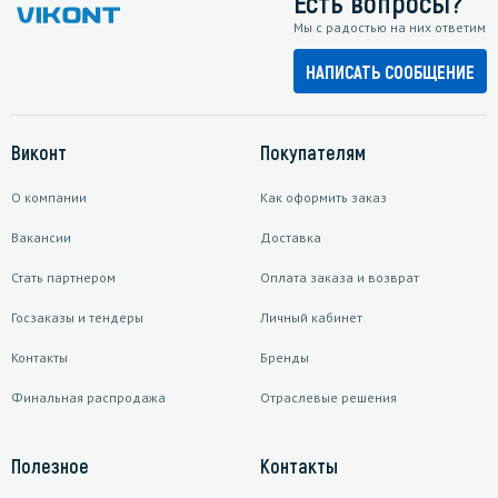
Есть вопросы?
Мы с радостью на них ответим
НАПИСАТЬ СООБЩЕНИЕ
Виконт
Покупателям
О компании
Как оформить заказ
Вакансии
Доставка
Стать партнером
Оплата заказа и возврат
Госзаказы и тендеры
Личный кабинет
Контакты
Бренды
Финальная распродажа
Отраслевые решения
Полезное
Контакты