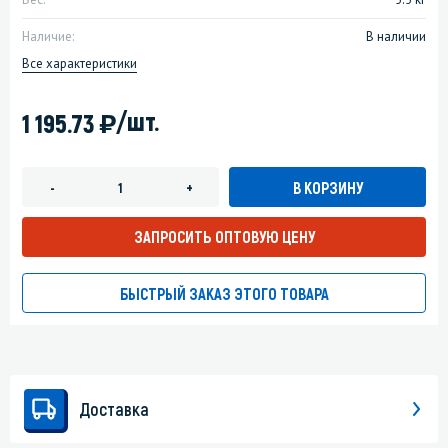
Наличие:
В наличии
Все характеристики
)
/шт.
1 195.73
В КОРЗИНУ
-
+
ЗАПРОСИТЬ ОПТОВУЮ ЦЕНУ
БЫСТРЫЙ ЗАКАЗ ЭТОГО ТОВАРА
Доставка