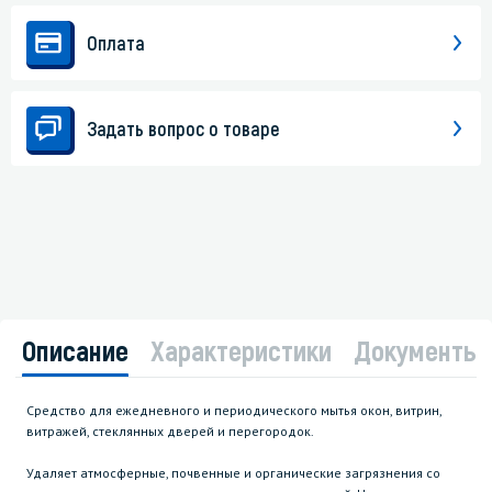
Оплата
Задать вопрос о товаре
Описание
Характеристики
Документы
Средство для ежедневного и периодического мытья окон, витрин,
витражей, стеклянных дверей и перегородок.
Удаляет атмосферные, почвенные и органические загрязнения со