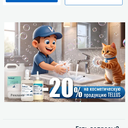
Реклама