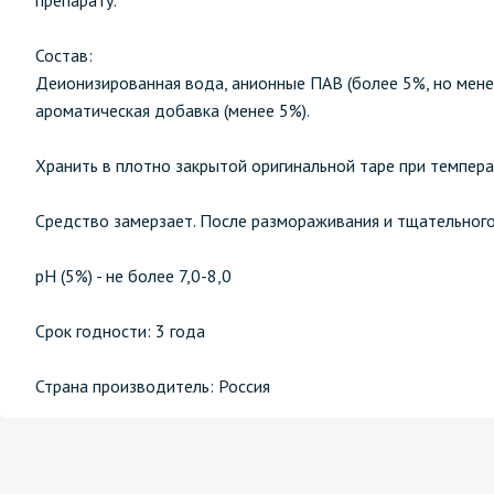
препарату.
Состав:
Деионизированная вода, анионные ПАВ (более 5%, но менее
ароматическая добавка (менее 5%).
Хранить в плотно закрытой оригинальной таре при темпера
Средство замерзает. После размораживания и тщательног
рН (5%) - не более 7,0-8,0
Срок годности: 3 года
Страна производитель: Россия