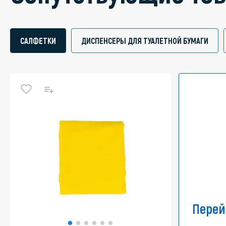
САЛФЕТКИ
ДИСПЕНСЕРЫ ДЛЯ ТУАЛЕТНОЙ БУМАГИ
Перей