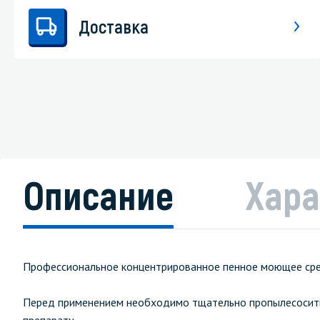
Доставка
Описание
Хара
Профессиональное концентрированное пенное моющее сред
Перед применением необходимо тщательно пропылесосить 