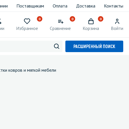
ании
Поставщикам
Оплата
Доставка
Контакты
0
0
0
ии
Избранное
Сравнение
Корзина
Войти
РАСШИРЕННЫЙ ПОИСК
тки ковров и мягкой мебели