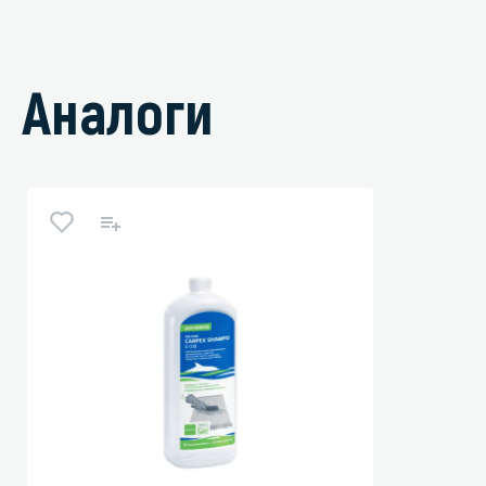
Аналоги