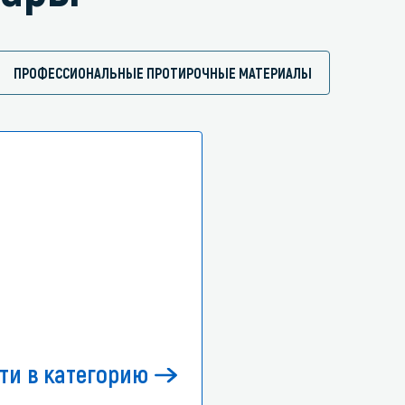
ПРОФЕССИОНАЛЬНЫЕ ПРОТИРОЧНЫЕ МАТЕРИАЛЫ
ти в категорию